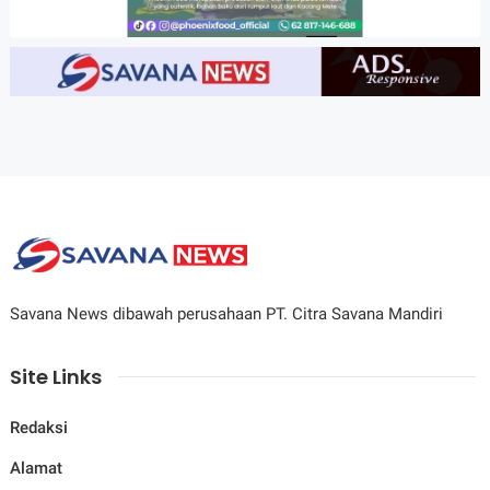
Savana News dibawah perusahaan PT. Citra Savana Mandiri
Site Links
Redaksi
Alamat