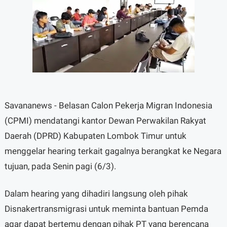
Savananews - Belasan Calon Pekerja Migran Indonesia
(CPMI) mendatangi kantor Dewan Perwakilan Rakyat
Daerah (DPRD) Kabupaten Lombok Timur untuk
menggelar hearing terkait gagalnya berangkat ke Negara
tujuan, pada Senin pagi (6/3).
Dalam hearing yang dihadiri langsung oleh pihak
Disnakertransmigrasi untuk meminta bantuan Pemda
agar dapat bertemu dengan pihak PT yang berencana