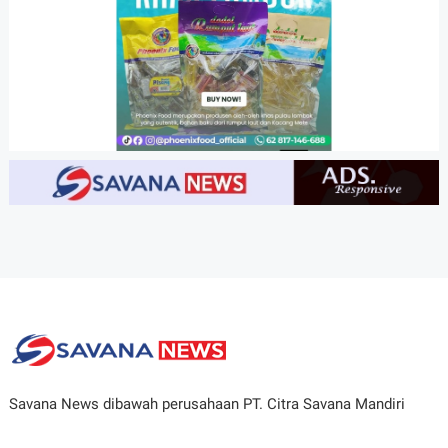
Savana News dibawah perusahaan PT. Citra Savana Mandiri