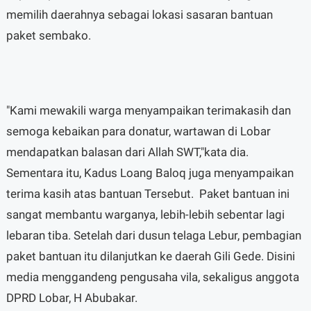
memilih daerahnya sebagai lokasi sasaran bantuan
paket sembako.
"Kami mewakili warga menyampaikan terimakasih dan
semoga kebaikan para donatur, wartawan di Lobar
mendapatkan balasan dari Allah SWT,"kata dia.
Sementara itu, Kadus Loang Baloq juga menyampaikan
terima kasih atas bantuan Tersebut. Paket bantuan ini
sangat membantu warganya, lebih-lebih sebentar lagi
lebaran tiba. Setelah dari dusun telaga Lebur, pembagian
paket bantuan itu dilanjutkan ke daerah Gili Gede. Disini
media menggandeng pengusaha vila, sekaligus anggota
DPRD Lobar, H Abubakar.