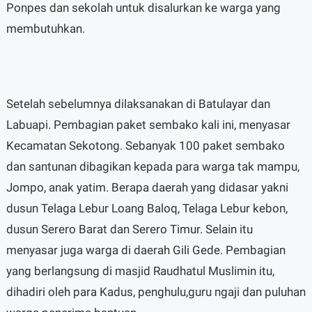
Ponpes dan sekolah untuk disalurkan ke warga yang
membutuhkan.
Setelah sebelumnya dilaksanakan di Batulayar dan
Labuapi. Pembagian paket sembako kali ini, menyasar
Kecamatan Sekotong. Sebanyak 100 paket sembako
dan santunan dibagikan kepada para warga tak mampu,
Jompo, anak yatim. Berapa daerah yang didasar yakni
dusun Telaga Lebur Loang Baloq, Telaga Lebur kebon,
dusun Serero Barat dan Serero Timur. Selain itu
menyasar juga warga di daerah Gili Gede. Pembagian
yang berlangsung di masjid Raudhatul Muslimin itu,
dihadiri oleh para Kadus, penghulu,guru ngaji dan puluhan