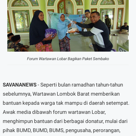
Forum Wartawan Lobar Bagikan Paket Sembako
SAVANANEWS
- Seperti bulan ramadhan tahun-tahun
sebelumnya, Wartawan Lombok Barat memberikan
bantuan kepada warga tak mampu di daerah setempat.
Awak media dibawah forum wartawan Lobar,
menghimpun bantuan dari berbagai donatur, mulai dari
pihak BUMD, BUMD, BUMS, pengusaha, perorangan,