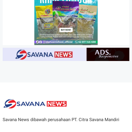
Savana News dibawah perusahaan PT. Citra Savana Mandiri