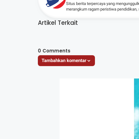
Situs berita terpercaya yang mengunggul
merangkum ragam peristiwa pendidikan, sos
Artikel Terkait
0
Comments
Tambahkan komentar