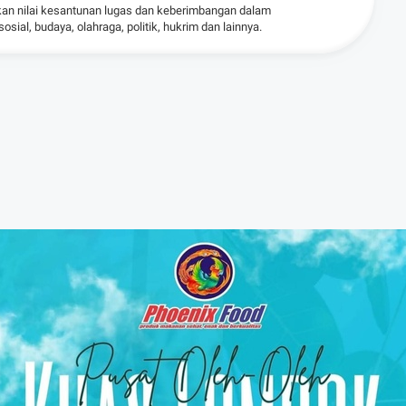
kan nilai kesantunan lugas dan keberimbangan dalam
ial, budaya, olahraga, politik, hukrim dan lainnya.