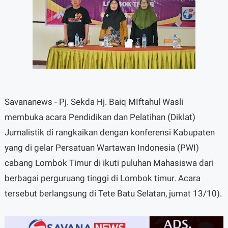
Savananews - Pj. Sekda Hj. Baiq MIftahul Wasli
membuka acara Pendidikan dan Pelatihan (Diklat)
Jurnalistik di rangkaikan dengan konferensi Kabupaten
yang di gelar Persatuan Wartawan Indonesia (PWI)
cabang Lombok Timur di ikuti puluhan Mahasiswa dari
berbagai perguruang tinggi di Lombok timur. Acara
tersebut berlangsung di Tete Batu Selatan, jumat 13/10).