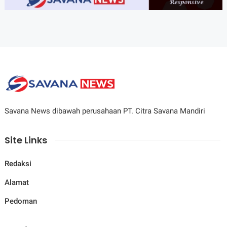
Savana News dibawah perusahaan PT. Citra Savana Mandiri
Site Links
Redaksi
Alamat
Pedoman