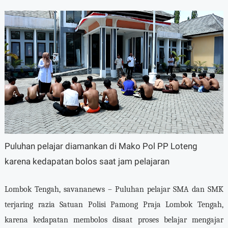
Puluhan pelajar diamankan di Mako Pol PP Loteng
karena kedapatan bolos saat jam pelajaran
Lombok Tengah, savananews – Puluhan pelajar SMA dan SMK
terjaring razia Satuan Polisi Pamong Praja Lombok Tengah,
karena kedapatan membolos disaat proses belajar mengajar