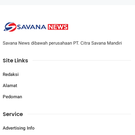
Savana News dibawah perusahaan PT. Citra Savana Mandiri
Site Links
Redaksi
Alamat
Pedoman
Service
Advertising Info