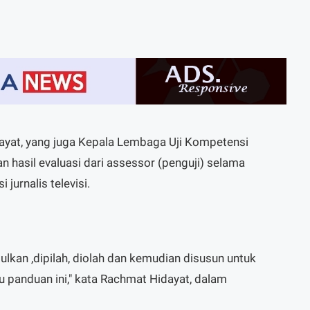
dayat, yang juga Kepala Lembaga Uji Kompetensi
an hasil evaluasi dari assessor (penguji) selama
 jurnalis televisi.
ulkan ,dipilah, diolah dan kemudian disusun untuk
 panduan ini," kata Rachmat Hidayat, dalam