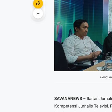
Pengurus
SAVANANEWS
– Ikatan Jurnal
Kompetensi Jurnalis Televisi.