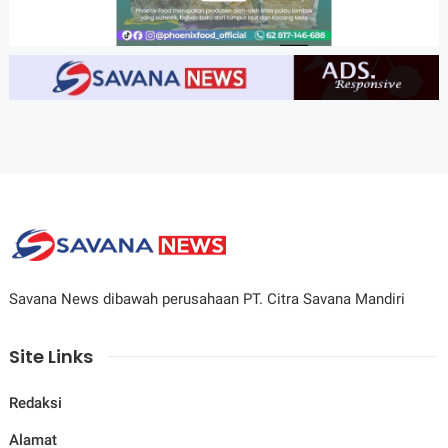
Savana News dibawah perusahaan PT. Citra Savana Mandiri
Site Links
Redaksi
Alamat