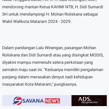
mendorong mantan Ketua KAHMI NTB, H. Didi Sumardi
SH untuk mendampingi H. Mohan Roliskana sebagai
Wakil Walikota Mataram 2024 - 2029.
Dalam pandangan Lalu Winengan, pasangan Mohan
Roliskana dan Didi Sumardi atau yang disingkat MODIS,
diyakini mampu memenuhi selera perkotaan yang
semakin maju saat ini. "Keduanya memiliki pengalaman
panjang dalam merasakan denyut nadi kehidupan
masyarakat Kota Mataram," pungkasnya.