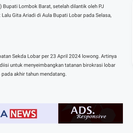
 Bupati Lombok Barat, setelah dilantik oleh PJ
alu Gita Ariadi di Aula Bupati Lobar pada Selasa,
atan Sekda Lobar per 23 April 2024 lowong. Artinya
 diisi untuk menyeimbangkan tatanan birokrasi lobar
h pada akhir tahun mendatang.