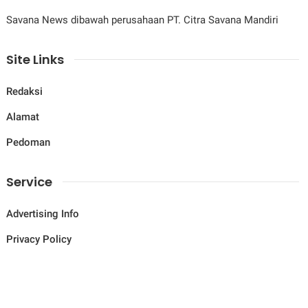
Savana News dibawah perusahaan PT. Citra Savana Mandiri
Site Links
Redaksi
Alamat
Pedoman
Service
Advertising Info
Privacy Policy