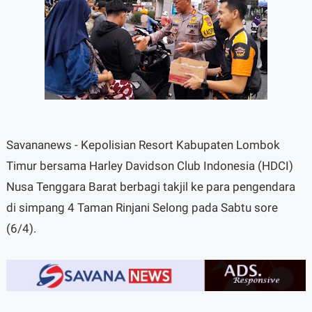
Savananews - Kepolisian Resort Kabupaten Lombok
Timur bersama Harley Davidson Club Indonesia (HDCI)
Nusa Tenggara Barat berbagi takjil ke para pengendara
di simpang 4 Taman Rinjani Selong pada Sabtu sore
(6/4).