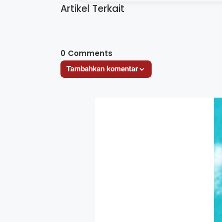
Artikel Terkait
0
Comments
Tambahkan komentar