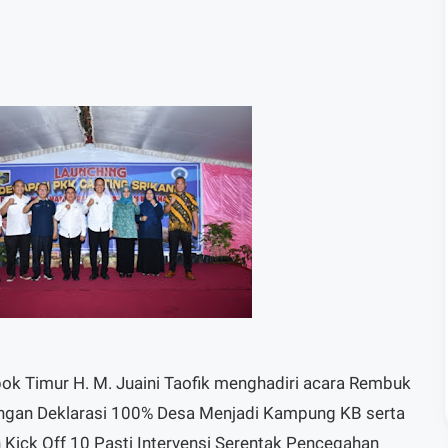
ok Timur H. M. Juaini Taofik menghadiri acara Rembuk
engan Deklarasi 100% Desa Menjadi Kampung KB serta
 Kick Off 10 Pasti Intervensi Serentak Pencegahan