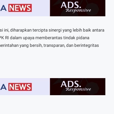
 ini, diharapkan tercipta sinergi yang lebih baik antara
K RI dalam upaya memberantas tindak pidana
erintahan yang bersih, transparan, dan berintegritas