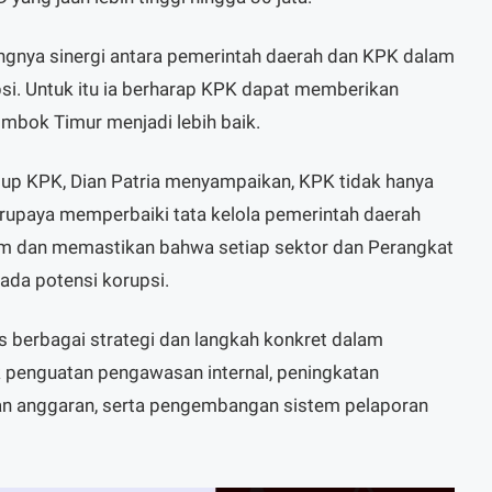
ingnya sinergi antara pemerintah daerah dan KPK dalam
si. Untuk itu ia berharap KPK dapat memberikan
mbok Timur menjadi lebih baik.
sup KPK, Dian Patria menyampaikan, KPK tidak hanya
erupaya memperbaiki tata kelola pemerintah daerah
em dan memastikan bahwa setiap sektor dan Perangkat
ada potensi korupsi.
 berbagai strategi dan langkah konkret dalam
 penguatan pengawasan internal, peningkatan
an anggaran, serta pengembangan sistem pelaporan