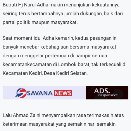
Bupati Hj Nurul Adha makin menunjukan kekuatannya
seiring terus bertambahnya jumlah dukungan, baik dari
partai politik maupun masyarakat.
Saat moment idul Adha kemarin, kedua pasangan ini
banyak menebar kebahagiaan bersama masyarakat
dengan menggelar pertemuan di hampir semua
kecamatankecamatan di Lombok barat, tak terkecuali di
Kecamatan Kediri, Desa Kediri Selatan.
Lalu Ahmad Zaini menyampaikan rasa terimakasih atas
keterimaan masyarakat yang semakin hari semakin