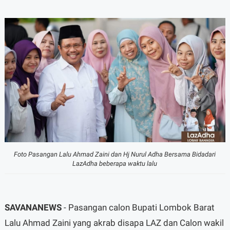
Foto Pasangan Lalu Ahmad Zaini dan Hj Nurul Adha Bersama Bidadari
LazAdha beberapa waktu lalu
SAVANANEWS
- Pasangan calon Bupati Lombok Barat
Lalu Ahmad Zaini yang akrab disapa LAZ dan Calon wakil