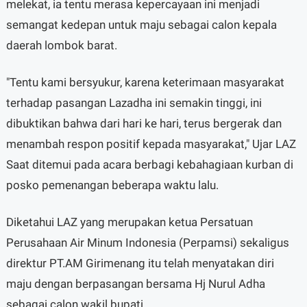
melekat, ia tentu merasa kepercayaan ini menjadi
semangat kedepan untuk maju sebagai calon kepala
daerah lombok barat.
"Tentu kami bersyukur, karena keterimaan masyarakat
terhadap pasangan Lazadha ini semakin tinggi, ini
dibuktikan bahwa dari hari ke hari, terus bergerak dan
menambah respon positif kepada masyarakat," Ujar LAZ
Saat ditemui pada acara berbagi kebahagiaan kurban di
posko pemenangan beberapa waktu lalu.
Diketahui LAZ yang merupakan ketua Persatuan
Perusahaan Air Minum Indonesia (Perpamsi) sekaligus
direktur PT.AM Girimenang itu telah menyatakan diri
maju dengan berpasangan bersama Hj Nurul Adha
sebagai calon wakil bupati.