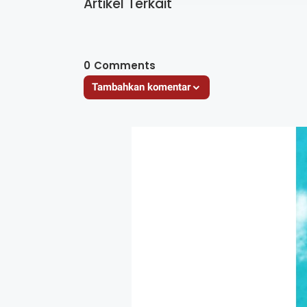
Artikel Terkait
0
Comments
Tambahkan komentar