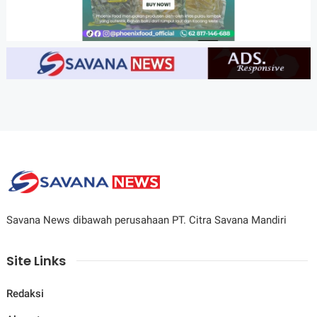
Savana News dibawah perusahaan PT. Citra Savana Mandiri
Site Links
Redaksi