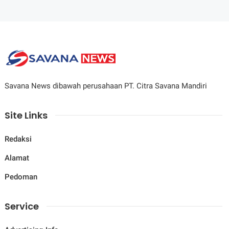
Savana News dibawah perusahaan PT. Citra Savana Mandiri
Site Links
Redaksi
Alamat
Pedoman
Service