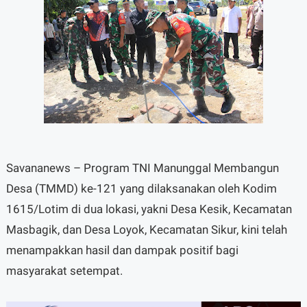
Savananews – Program TNI Manunggal Membangun
Desa (TMMD) ke-121 yang dilaksanakan oleh Kodim
1615/Lotim di dua lokasi, yakni Desa Kesik, Kecamatan
Masbagik, dan Desa Loyok, Kecamatan Sikur, kini telah
menampakkan hasil dan dampak positif bagi
masyarakat setempat.