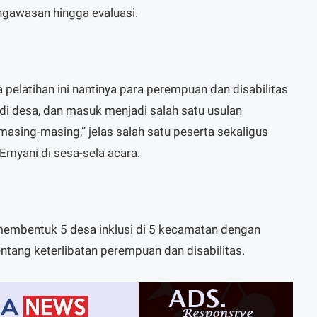
ngawasan hingga evaluasi.
pelatihan ini nantinya para perempuan dan disabilitas
i desa, dan masuk menjadi salah satu usulan
masing-masing,” jelas salah satu peserta sekaligus
myani di sesa-sela acara.
membentuk 5 desa inklusi di 5 kecamatan dengan
ntang keterlibatan perempuan dan disabilitas.