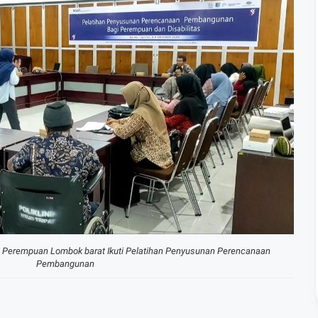
n Perempuan Lombok barat Ikuti
Pelatihan Penyusunan Perencanaan
Pembangunan