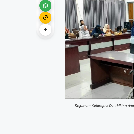
Sejumlah Kelompok Disabilitas da