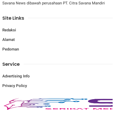
Savana News dibawah perusahaan PT. Citra Savana Mandiri
Site Links
Redaksi
Alamat
Pedoman
Service
Advertising Info
Privacy Policy