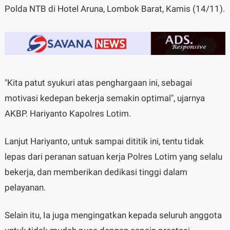
Polda NTB di Hotel Aruna, Lombok Barat, Kamis (14/11).
"Kita patut syukuri atas penghargaan ini, sebagai
motivasi kedepan bekerja semakin optimal", ujarnya
AKBP. Hariyanto Kapolres Lotim.
Lanjut Hariyanto, untuk sampai dititik ini, tentu tidak
lepas dari peranan satuan kerja Polres Lotim yang selalu
bekerja, dan memberikan dedikasi tinggi dalam
pelayanan.
Selain itu, Ia juga mengingatkan kepada seluruh anggota