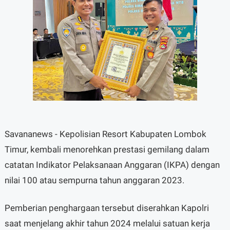
Savananews - Kepolisian Resort Kabupaten Lombok
Timur, kembali menorehkan prestasi gemilang dalam
catatan Indikator Pelaksanaan Anggaran (IKPA) dengan
nilai 100 atau sempurna tahun anggaran 2023.
Pemberian penghargaan tersebut diserahkan Kapolri
saat menjelang akhir tahun 2024 melalui satuan kerja