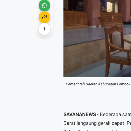
Pemerintah Daerah Kabupaten Lombok B
SAVANANEWS
- Beberapa saat
Barat langsung gerak cepat. 