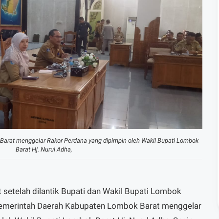
arat menggelar Rakor Perdana yang dipimpin oleh Wakil Bupati Lombok
Barat Hj. Nurul Adha,
 setelah dilantik Bupati dan Wakil Bupati Lombok
Pemerintah Daerah Kabupaten Lombok Barat menggelar