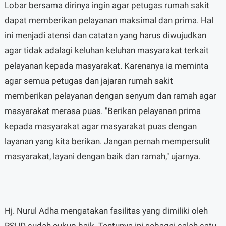
Lobar bersama dirinya ingin agar petugas rumah sakit
dapat memberikan pelayanan maksimal dan prima. Hal
ini menjadi atensi dan catatan yang harus diwujudkan
agar tidak adalagi keluhan keluhan masyarakat terkait
pelayanan kepada masyarakat. Karenanya ia meminta
agar semua petugas dan jajaran rumah sakit
memberikan pelayanan dengan senyum dan ramah agar
masyarakat merasa puas. "Berikan pelayanan prima
kepada masyarakat agar masyarakat puas dengan
layanan yang kita berikan. Jangan pernah mempersulit
masyarakat, layani dengan baik dan ramah," ujarnya.
Hj. Nurul Adha mengatakan fasilitas yang dimiliki oleh
RSUD sudah cukup baik. Tentunya ini sebagai salah satu