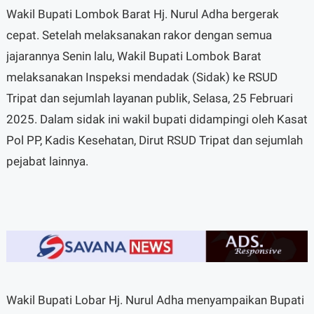
Wakil Bupati Lombok Barat Hj. Nurul Adha bergerak
cepat. Setelah melaksanakan rakor dengan semua
jajarannya Senin lalu, Wakil Bupati Lombok Barat
melaksanakan Inspeksi mendadak (Sidak) ke RSUD
Tripat dan sejumlah layanan publik, Selasa, 25 Februari
2025. Dalam sidak ini wakil bupati didampingi oleh Kasat
Pol PP, Kadis Kesehatan, Dirut RSUD Tripat dan sejumlah
pejabat lainnya.
Wakil Bupati Lobar Hj. Nurul Adha menyampaikan Bupati