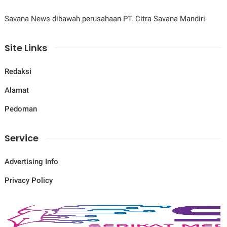
Savana News dibawah perusahaan PT. Citra Savana Mandiri
Site Links
Redaksi
Alamat
Pedoman
Service
Advertising Info
Privacy Policy