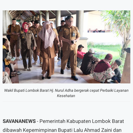
Wakil Bupati Lombok Barat Hj. Nurul Adha bergerak cepat Perbaiki Layanan
Kesehatan
SAVANANEWS
- Pemerintah Kabupaten Lombok Barat
dibawah Kepemimpinan Bupati Lalu Ahmad Zaini dan