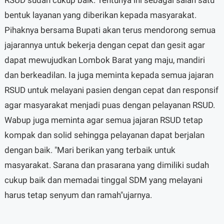
bentuk layanan yang diberikan kepada masyarakat.
Pihaknya bersama Bupati akan terus mendorong semua
jajarannya untuk bekerja dengan cepat dan gesit agar
dapat mewujudkan Lombok Barat yang maju, mandiri
dan berkeadilan. Ia juga meminta kepada semua jajaran
RSUD untuk melayani pasien dengan cepat dan responsif
agar masyarakat menjadi puas dengan pelayanan RSUD.
Wabup juga meminta agar semua jajaran RSUD tetap
kompak dan solid sehingga pelayanan dapat berjalan
dengan baik. "Mari berikan yang terbaik untuk
masyarakat. Sarana dan prasarana yang dimiliki sudah
cukup baik dan memadai tinggal SDM yang melayani
harus tetap senyum dan ramah"ujarnya.