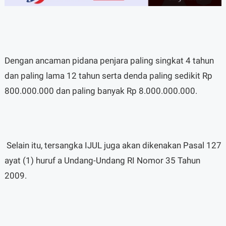
Dengan ancaman pidana penjara paling singkat 4 tahun
dan paling lama 12 tahun serta denda paling sedikit Rp
800.000.000 dan paling banyak Rp 8.000.000.000.
Selain itu, tersangka IJUL juga akan dikenakan Pasal 127
ayat (1) huruf a Undang-Undang RI Nomor 35 Tahun
2009.