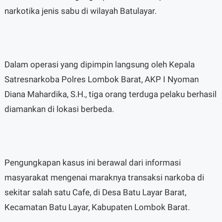
narkotika jenis sabu di wilayah Batulayar.
Dalam operasi yang dipimpin langsung oleh Kepala
Satresnarkoba Polres Lombok Barat, AKP I Nyoman
Diana Mahardika, S.H., tiga orang terduga pelaku berhasil
diamankan di lokasi berbeda.
Pengungkapan kasus ini berawal dari informasi
masyarakat mengenai maraknya transaksi narkoba di
sekitar salah satu Cafe, di Desa Batu Layar Barat,
Kecamatan Batu Layar, Kabupaten Lombok Barat.