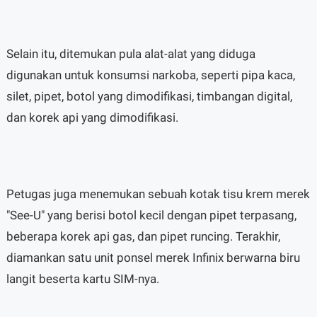
Selain itu, ditemukan pula alat-alat yang diduga
digunakan untuk konsumsi narkoba, seperti pipa kaca,
silet, pipet, botol yang dimodifikasi, timbangan digital,
dan korek api yang dimodifikasi.
Petugas juga menemukan sebuah kotak tisu krem merek
"See-U" yang berisi botol kecil dengan pipet terpasang,
beberapa korek api gas, dan pipet runcing. Terakhir,
diamankan satu unit ponsel merek Infinix berwarna biru
langit beserta kartu SIM-nya.