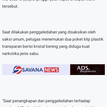
tersebut.
Saat dilakukan penggeledahan yang disaksikan oleh
saksi umum, petugas menemukan dua poket klip plastik
transparan berisi kristal bening yang diduga kuat
narkotika jenis sabu.
"Saat penangkapan dan penggeledahan terhadap