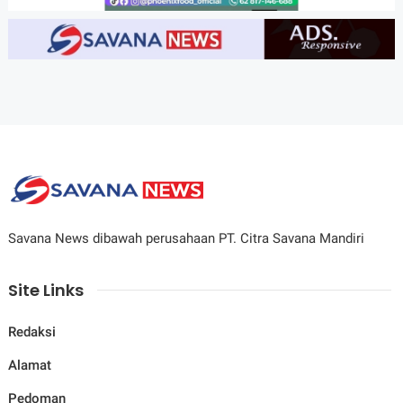
Savana News dibawah perusahaan PT. Citra Savana Mandiri
Site Links
Redaksi
Alamat
Pedoman