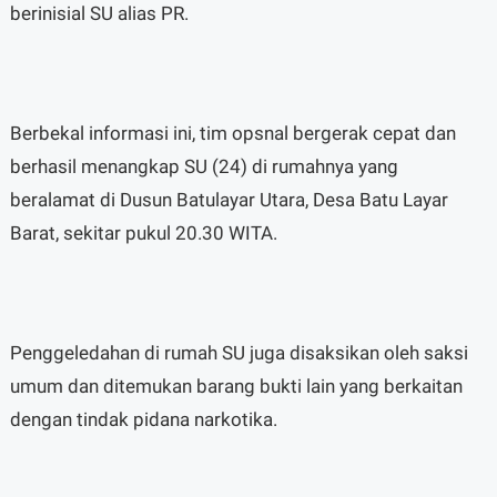
berinisial SU alias PR.
Berbekal informasi ini, tim opsnal bergerak cepat dan
berhasil menangkap SU (24) di rumahnya yang
beralamat di Dusun Batulayar Utara, Desa Batu Layar
Barat, sekitar pukul 20.30 WITA.
Penggeledahan di rumah SU juga disaksikan oleh saksi
umum dan ditemukan barang bukti lain yang berkaitan
dengan tindak pidana narkotika.