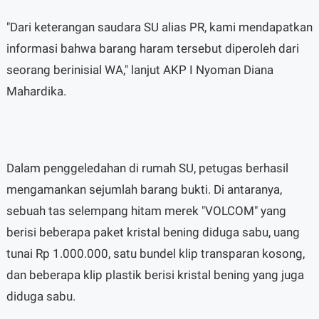
"Dari keterangan saudara SU alias PR, kami mendapatkan
informasi bahwa barang haram tersebut diperoleh dari
seorang berinisial WA," lanjut AKP I Nyoman Diana
Mahardika.
Dalam penggeledahan di rumah SU, petugas berhasil
mengamankan sejumlah barang bukti. Di antaranya,
sebuah tas selempang hitam merek "VOLCOM" yang
berisi beberapa paket kristal bening diduga sabu, uang
tunai Rp 1.000.000, satu bundel klip transparan kosong,
dan beberapa klip plastik berisi kristal bening yang juga
diduga sabu.