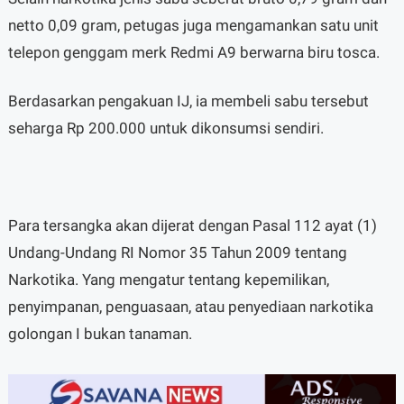
netto 0,09 gram, petugas juga mengamankan satu unit
telepon genggam merk Redmi A9 berwarna biru tosca.
Berdasarkan pengakuan IJ, ia membeli sabu tersebut
seharga Rp 200.000 untuk dikonsumsi sendiri.
Para tersangka akan dijerat dengan Pasal 112 ayat (1)
Undang-Undang RI Nomor 35 Tahun 2009 tentang
Narkotika. Yang mengatur tentang kepemilikan,
penyimpanan, penguasaan, atau penyediaan narkotika
golongan I bukan tanaman.