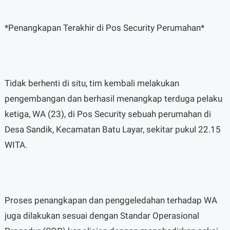
*Penangkapan Terakhir di Pos Security Perumahan*
Tidak berhenti di situ, tim kembali melakukan
pengembangan dan berhasil menangkap terduga pelaku
ketiga, WA (23), di Pos Security sebuah perumahan di
Desa Sandik, Kecamatan Batu Layar, sekitar pukul 22.15
WITA.
Proses penangkapan dan penggeledahan terhadap WA
juga dilakukan sesuai dengan Standar Operasional