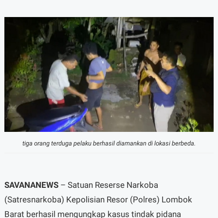
tiga orang terduga pelaku berhasil diamankan di lokasi berbeda.
SAVANANEWS
– Satuan Reserse Narkoba
(Satresnarkoba) Kepolisian Resor (Polres) Lombok
Barat berhasil mengungkap kasus tindak pidana