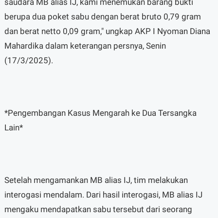
saudara MB alias IJ, kami menemukan barang bukti
berupa dua poket sabu dengan berat bruto 0,79 gram
dan berat netto 0,09 gram," ungkap AKP I Nyoman Diana
Mahardika dalam keterangan persnya, Senin
(17/3/2025).
*Pengembangan Kasus Mengarah ke Dua Tersangka
Lain*
Setelah mengamankan MB alias IJ, tim melakukan
interogasi mendalam. Dari hasil interogasi, MB alias IJ
mengaku mendapatkan sabu tersebut dari seorang