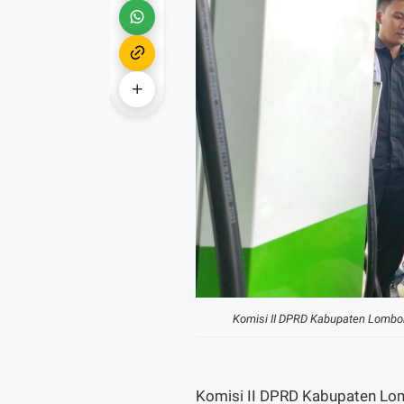
Komisi II DPRD Kabupaten Lombok
Komisi II DPRD Kabupaten Lom