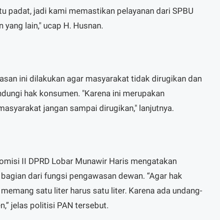
egitu padat, jadi kami memastikan pelayanan dari SPBU
 yang lain," ucap H. Husnan.
an ini dilakukan agar masyarakat tidak dirugikan dan
dungi hak konsumen. "Karena ini merupakan
syarakat jangan sampai dirugikan," lanjutnya.
omisi II DPRD Lobar Munawir Haris mengatakan
di bagian dari fungsi pengawasan dewan. “Agar hak
 memang satu liter harus satu liter. Karena ada undang-
 jelas politisi PAN tersebut.