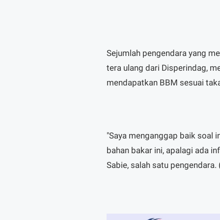
Sejumlah pengendara yang me
tera ulang dari Disperindag,
mendapatkan BBM sesuai takar
"Saya menganggap baik soal ini
bahan bakar ini, apalagi ada i
Sabie, salah satu pengendara.