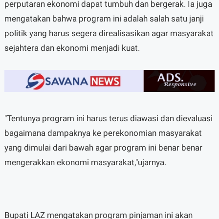
perputaran ekonomi dapat tumbuh dan bergerak. Ia juga
mengatakan bahwa program ini adalah salah satu janji
politik yang harus segera direalisasikan agar masyarakat
sejahtera dan ekonomi menjadi kuat.
"Tentunya program ini harus terus diawasi dan dievaluasi
bagaimana dampaknya ke perekonomian masyarakat
yang dimulai dari bawah agar program ini benar benar
mengerakkan ekonomi masyarakat,"ujarnya.
Bupati LAZ mengatakan program pinjaman ini akan