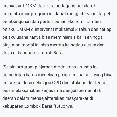
menyasar UMKM dan para pedagang bakulan. Ia
meminta agar program ini dapat mengintervensi target
pembangunan dan pertumbuhan ekonomi. Dimana
pelaku UMKM diintervensi maksimal 3 tahun dan setiap
pelaku usaha hanya bisa meminjam 1 kali sehingga
pinjaman modal ini bisa merata ke setiap dusun dan
desa di kabupaten Lobok Barat.
"Selain program pinjaman modal tanpa bunga ini,
pemerintah harus menelaah program apa saja yang bisa
masuk ke desa sehingga OPD dan stakeholder terkait
bisa melaksanakan kerjasama dengan pemerintah
daerah dalam mensejahterakan masyarakat di
kabupaten Lombok Barat "tutupnya.