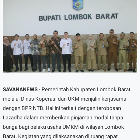
SAVANANEWS
- Pemerintah Kabupaten Lombok Barat
melalui Dinas Koperasi dan UKM menjalin kerjasama
dengan BPR NTB. Hal ini terkait dengan terobosan
Lazadha dalam memberikan pinjaman modal tanpa
bunga bagi pelaku usaha UMKM di wilayah Lombok
Barat. Kegiatan yang dilaksanakan di ruang rapat