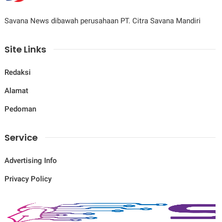
Savana News dibawah perusahaan PT. Citra Savana Mandiri
Site Links
Redaksi
Alamat
Pedoman
Service
Advertising Info
Privacy Policy