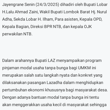
Jayengrane Senin (24/3/2025) dihadiri oleh Bupati Lobar
H.Lalu Ahmad Zaini, Wakil Bupati Lombok Barat Hj. Nurul
Adha, Sekda Lobar H. Ilham, Para asisten, Kepala OPD,
Kepala Bagian, Direksi BPR NTB, dan kepala OJK
perwakilan NTB.
Dalam arahannya Bupati LAZ menyampaikan program
pinjaman modal usaha tanpa bunga bagi UMKM ini
merupakan salah satu langkah nyata dan konkret yang
dilaksanakan pasangan Lazadha dalam menghidupkan
pertumbuhan ekonomi khususnya bagi masyarakat desa.
Dengan adanya bantuan modal tanpa bunga ini tentu
akan menggerakkan usaha kecil di masyarakat sehingga