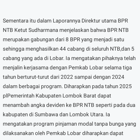
Sementara itu dalam Laporannya Direktur utama BPR
NTB Ketut Sudharmana menjelaskan bahwa BPR NTB
merupakan gabungan dari 8 BPR yang menjadi satu
sehingga menghasilkan 44 cabang di seluruh NTB,dan 5
cabang yang ada di Lobar. Ia mengatakan pihaknya telah
menjalin kerjasama dengan Pemkab Lobar selama tiga
tahun berturut-turut dari 2022 sampai dengan 2024
dalam berbagai program. Diharapkan pada tahun 2025
plPemerintah Kabupaten Lombok Barat dapat
menambah angka deviden ke BPR NTB seperti pada dua
kabupaten di Sumbawa dan Lombok Utara. Ia
mengatakan program pinjaman modal tanpa bunga yang
dilaksanakan oleh Pemkab Lobar diharapkan dapat