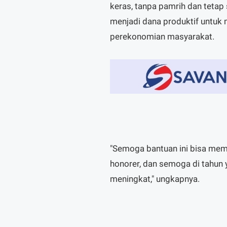
keras, tanpa pamrih dan tetap
menjadi dana produktif unt
perekonomian masyarakat.
"Semoga bantuan ini bisa me
honorer, dan semoga di tahun 
meningkat," ungkapnya.