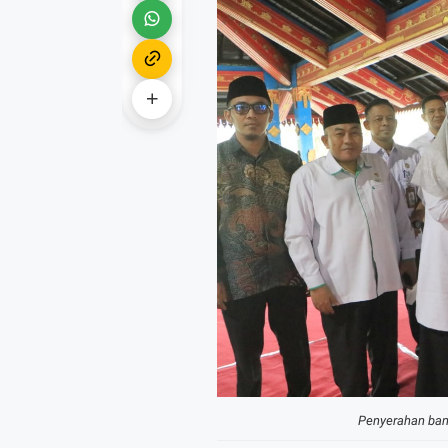
Penyerahan ban