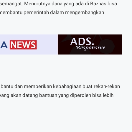
 semangat. Menurutnya dana yang ada di Baznas bisa
uk membantu pemerintah dalam mengembangkan
mbantu dan memberikan kebahagiaan buat rekan-rekan
yang akan datang bantuan yang diperoleh bisa lebih