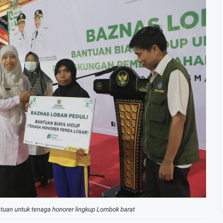
tuan untuk tenaga honorer lingkup Lombok barat