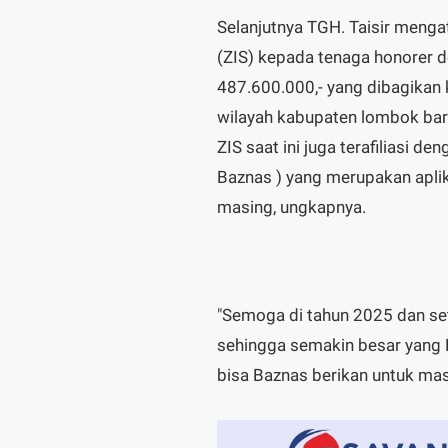
Selanjutnya TGH. Taisir menga
(ZIS) kepada tenaga honorer 
487.600.000,- yang dibagikan 
wilayah kabupaten lombok bar
ZIS saat ini juga terafiliasi 
Baznas ) yang merupakan apli
masing, ungkapnya.
"Semoga di tahun 2025 dan se
sehingga semakin besar yang 
bisa Baznas berikan untuk mas