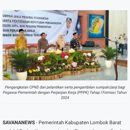
Pengangkatan CPNS dan pelantikan serta pengambilan sumpah/janji bagi
Pegawai Pemerintah dengan Perjanjian Kerja (PPPK) Tahap I Formasi Tahun
2024
SAVANANEWS
- Pemerintah Kabupaten Lombok Barat