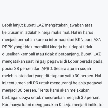
Lebih lanjut Bupati LAZ mengatakan jawaban atas
kelulusan ini adalah kinerja maksimal. Hal ini harus
menjadi perhatian karena informasi dari BKN para ASN
PPPK yang tidak memiliki kinerja baik dapat tidak
diusulkan kembali atau tidak diperpanjang. Bupati LAZ
mengatakan saat ini gaji pegawai di Lobar berada pada
posisi 38 persen dari APBD. Secara aturan sudah
melebihi standart yang ditetapkan yaitu 30 persen. Hal
ini tentu menjadi PR untuk mengurangi belanja pegawai
menjadi 30 persen. "Tentu kami akan melakukan
berbagai upaya untuk menurunkan menjadi 30 persen.
Karenanya kami menggunakan Kinerja menjadi indikator