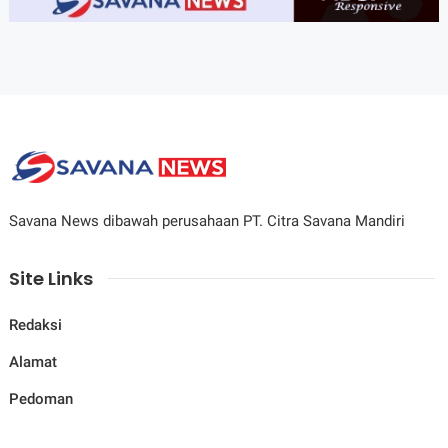
Savana News dibawah perusahaan PT. Citra Savana Mandiri
Site Links
Redaksi
Alamat
Pedoman