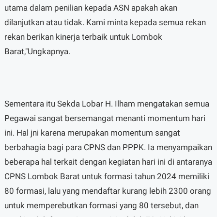
utama dalam penilian kepada ASN apakah akan
dilanjutkan atau tidak. Kami minta kepada semua rekan
rekan berikan kinerja terbaik untuk Lombok
Barat,"Ungkapnya.
Sementara itu Sekda Lobar H. Ilham mengatakan semua
Pegawai sangat bersemangat menanti momentum hari
ini. Hal jni karena merupakan momentum sangat
berbahagia bagi para CPNS dan PPPK. Ia menyampaikan
beberapa hal terkait dengan kegiatan hari ini di antaranya
CPNS Lombok Barat untuk formasi tahun 2024 memiliki
80 formasi, lalu yang mendaftar kurang lebih 2300 orang
untuk memperebutkan formasi yang 80 tersebut, dan