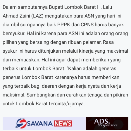
Dalam sambutannya Bupati Lombok Barat H. Lalu
Ahmad Zaini (LAZ) mengatakan para ASN yang hari ini
diambil sumpahnya baik PPPK dan CPNS harus banyak
bersyukur. Hal ini karena para ASN ini adalah orang orang
pilihan yang bersaing dengan ribuan pelamar. Rasa
syukur ini harus ditunjukan melalui kinerja yang maksimal
dan memuaskan. Hal ini agar dapat memberikan yang
terbaik untuk Lombok Barat. "Kalian adalah generasi
penerus Lombok Barat karenanya harus memberikan
yang terbaik bagi daerah dengan kerja nyata dan kerja
maksimal. Sumbangkan dan curahkan tenaga dan pikiran
untuk Lombok Barat tercinta,"ujarnya.