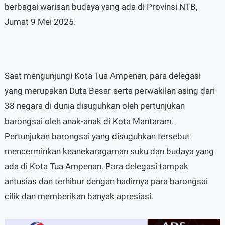
berbagai warisan budaya yang ada di Provinsi NTB,
Jumat 9 Mei 2025.
Saat mengunjungi Kota Tua Ampenan, para delegasi
yang merupakan Duta Besar serta perwakilan asing dari
38 negara di dunia disuguhkan oleh pertunjukan
barongsai oleh anak-anak di Kota Mantaram.
Pertunjukan barongsai yang disuguhkan tersebut
mencerminkan keanekaragaman suku dan budaya yang
ada di Kota Tua Ampenan. Para delegasi tampak
antusias dan terhibur dengan hadirnya para barongsai
cilik dan memberikan banyak apresiasi.