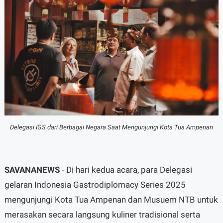
Delegasi IGS dari Berbagai Negara Saat Mengunjungi Kota Tua Ampenan
SAVANANEWS
- Di hari kedua acara, para Delegasi
gelaran Indonesia Gastrodiplomacy Series 2025
mengunjungi Kota Tua Ampenan dan Musuem NTB untuk
merasakan secara langsung kuliner tradisional serta