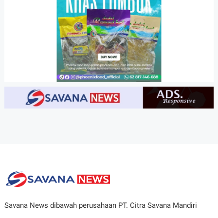
Savana News dibawah perusahaan PT. Citra Savana Mandiri