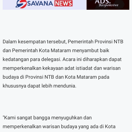
Dalam kesempatan tersebut, Pemerintah Provinsi NTB
dan Pemerintah Kota Mataram menyambut baik
kedatangan para delegasi. Acara ini diharapkan dapat
memperkenalkan kekayaan adat istiadat dan warisan
budaya di Provinsi NTB dan Kota Mataram pada
khususnya dapat lebih mendunia.
"Kami sangat bangga menyuguhkan dan
memperkenalkan warisan budaya yang ada di Kota