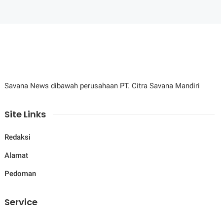
Savana News dibawah perusahaan PT. Citra Savana Mandiri
Site Links
Redaksi
Alamat
Pedoman
Service