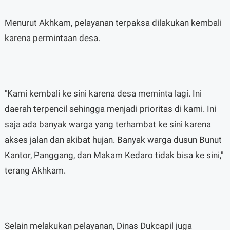
Menurut Akhkam, pelayanan terpaksa dilakukan kembali
karena permintaan desa.
"Kami kembali ke sini karena desa meminta lagi. Ini
daerah terpencil sehingga menjadi prioritas di kami. Ini
saja ada banyak warga yang terhambat ke sini karena
akses jalan dan akibat hujan. Banyak warga dusun Bunut
Kantor, Panggang, dan Makam Kedaro tidak bisa ke sini,"
terang Akhkam.
Selain melakukan pelayanan, Dinas Dukcapil juga