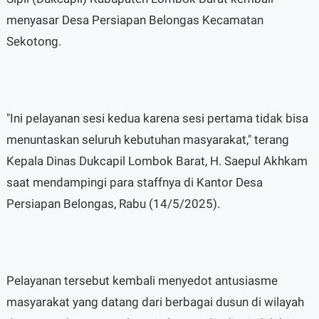
menyasar Desa Persiapan Belongas Kecamatan
Sekotong.
"Ini pelayanan sesi kedua karena sesi pertama tidak bisa
menuntaskan seluruh kebutuhan masyarakat," terang
Kepala Dinas Dukcapil Lombok Barat, H. Saepul Akhkam
saat mendampingi para staffnya di Kantor Desa
Persiapan Belongas, Rabu (14/5/2025).
Pelayanan tersebut kembali menyedot antusiasme
masyarakat yang datang dari berbagai dusun di wilayah