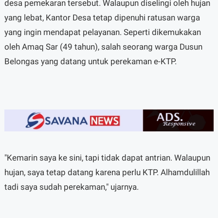
desa pemekaran tersebut. Walaupun diselingi oleh hujan
yang lebat, Kantor Desa tetap dipenuhi ratusan warga
yang ingin mendapat pelayanan. Seperti dikemukakan
oleh Amaq Sar (49 tahun), salah seorang warga Dusun
Belongas yang datang untuk perekaman e-KTP.
"Kemarin saya ke sini, tapi tidak dapat antrian. Walaupun
hujan, saya tetap datang karena perlu KTP. Alhamdulillah
tadi saya sudah perekaman," ujarnya.