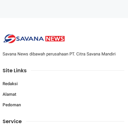
Savana News dibawah perusahaan PT. Citra Savana Mandiri
Site Links
Redaksi
Alamat
Pedoman
Service