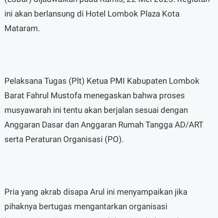
ini akan berlansung di Hotel Lombok Plaza Kota
Mataram.
Pelaksana Tugas (Plt) Ketua PMI Kabupaten Lombok
Barat Fahrul Mustofa menegaskan bahwa proses
musyawarah ini tentu akan berjalan sesuai dengan
Anggaran Dasar dan Anggaran Rumah Tangga AD/ART
serta Peraturan Organisasi (PO).
Pria yang akrab disapa Arul ini menyampaikan jika
pihaknya bertugas mengantarkan organisasi