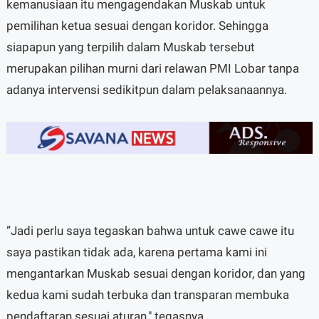
kemanusiaan itu mengagendakan Muskab untuk
pemilihan ketua sesuai dengan koridor. Sehingga
siapapun yang terpilih dalam Muskab tersebut
merupakan pilihan murni dari relawan PMI Lobar tanpa
adanya intervensi sedikitpun dalam pelaksanaannya.
”Jadi perlu saya tegaskan bahwa untuk cawe cawe itu
saya pastikan tidak ada, karena pertama kami ini
mengantarkan Muskab sesuai dengan koridor, dan yang
kedua kami sudah terbuka dan transparan membuka
pendaftaran sesuai aturan," tegasnya.