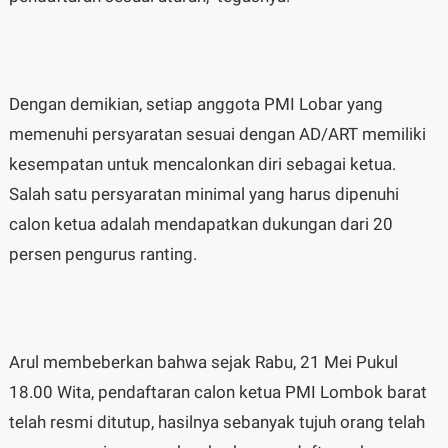
Dengan demikian, setiap anggota PMI Lobar yang
memenuhi persyaratan sesuai dengan AD/ART memiliki
kesempatan untuk mencalonkan diri sebagai ketua.
Salah satu persyaratan minimal yang harus dipenuhi
calon ketua adalah mendapatkan dukungan dari 20
persen pengurus ranting.
Arul membeberkan bahwa sejak Rabu, 21 Mei Pukul
18.00 Wita, pendaftaran calon ketua PMI Lombok barat
telah resmi ditutup, hasilnya sebanyak tujuh orang telah