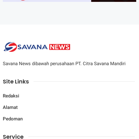
Savana News dibawah perusahaan PT. Citra Savana Mandiri
Site Links
Redaksi
Alamat
Pedoman
Service