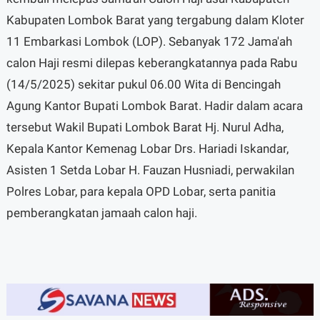
Kabupaten Lombok Barat yang tergabung dalam Kloter
11 Embarkasi Lombok (LOP). Sebanyak 172 Jama'ah
calon Haji resmi dilepas keberangkatannya pada Rabu
(14/5/2025) sekitar pukul 06.00 Wita di Bencingah
Agung Kantor Bupati Lombok Barat. Hadir dalam acara
tersebut Wakil Bupati Lombok Barat Hj. Nurul Adha,
Kepala Kantor Kemenag Lobar Drs. Hariadi Iskandar,
Asisten 1 Setda Lobar H. Fauzan Husniadi, perwakilan
Polres Lobar, para kepala OPD Lobar, serta panitia
pemberangkatan jamaah calon haji.