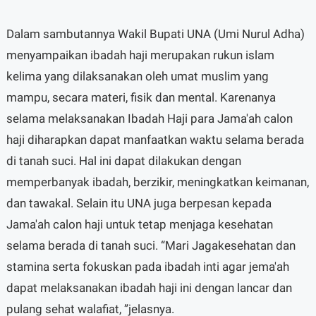
Dalam sambutannya Wakil Bupati UNA (Umi Nurul Adha)
menyampaikan ibadah haji merupakan rukun islam
kelima yang dilaksanakan oleh umat muslim yang
mampu, secara materi, fisik dan mental. Karenanya
selama melaksanakan Ibadah Haji para Jama'ah calon
haji diharapkan dapat manfaatkan waktu selama berada
di tanah suci. Hal ini dapat dilakukan dengan
memperbanyak ibadah, berzikir, meningkatkan keimanan,
dan tawakal. Selain itu UNA juga berpesan kepada
Jama'ah calon haji untuk tetap menjaga kesehatan
selama berada di tanah suci. “Mari Jagakesehatan dan
stamina serta fokuskan pada ibadah inti agar jema'ah
dapat melaksanakan ibadah haji ini dengan lancar dan
pulang sehat walafiat, ”jelasnya.