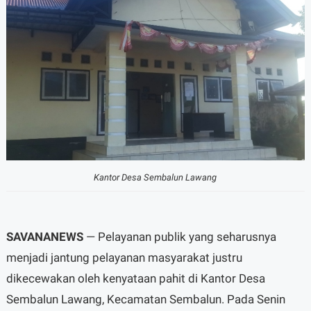
Kantor Desa Sembalun Lawang
SAVANANEWS
— Pelayanan publik yang seharusnya
menjadi jantung pelayanan masyarakat justru
dikecewakan oleh kenyataan pahit di Kantor Desa
Sembalun Lawang, Kecamatan Sembalun. Pada Senin