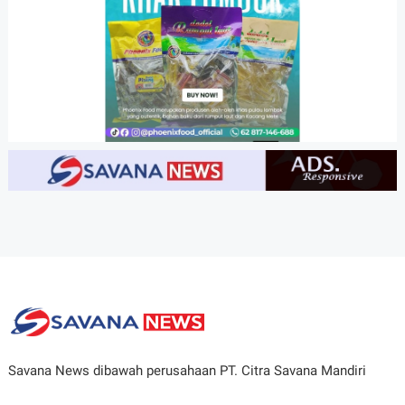
Savana News dibawah perusahaan PT. Citra Savana Mandiri