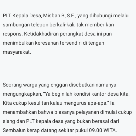
PLT Kepala Desa, Misbah B, S.E., yang dihubungi melalui
sambungan telepon berkali-kali, tak memberikan
respons. Ketidakhadiran perangkat desa ini pun
menimbulkan keresahan tersendiri di tengah
masyarakat.
Seorang warga yang enggan disebutkan namanya
mengungkapkan, “Ya beginilah kondisi kantor desa kita.
Kita cukup kesulitan kalau mengurus apa-apa.” Ia
menambahkan bahwa biasanya pelayanan dimulai cukup
siang dan PLT kepala desa yang bukan berasal dari
Sembalun kerap datang sekitar pukul 09.00 WITA.