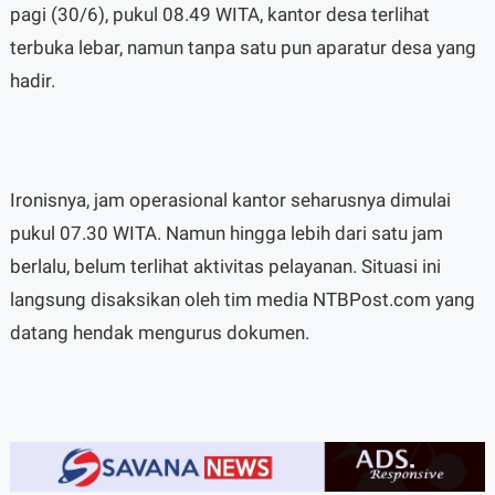
pagi (30/6), pukul 08.49 WITA, kantor desa terlihat
terbuka lebar, namun tanpa satu pun aparatur desa yang
hadir.
Ironisnya, jam operasional kantor seharusnya dimulai
pukul 07.30 WITA. Namun hingga lebih dari satu jam
berlalu, belum terlihat aktivitas pelayanan. Situasi ini
langsung disaksikan oleh tim media NTBPost.com yang
datang hendak mengurus dokumen.