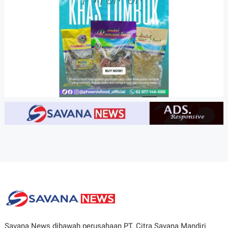
Savana News dibawah perusahaan PT. Citra Savana Mandiri