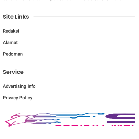
Site Links
Redaksi
Alamat
Pedoman
Service
Advertising Info
Privacy Policy