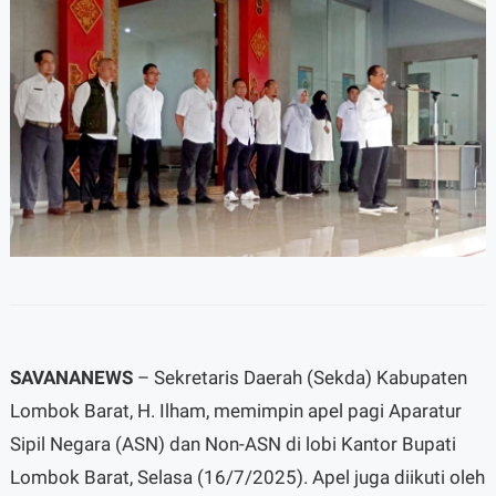
SAVANANEWS
– Sekretaris Daerah (Sekda) Kabupaten
Lombok Barat, H. Ilham, memimpin apel pagi Aparatur
Sipil Negara (ASN) dan Non-ASN di lobi Kantor Bupati
Lombok Barat, Selasa (16/7/2025). Apel juga diikuti oleh