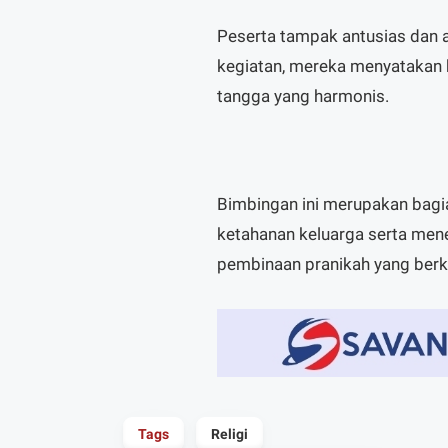
Peserta tampak antusias dan ak
kegiatan, mereka menyatakan
tangga yang harmonis.
Bimbingan ini merupakan bag
ketahanan keluarga serta men
pembinaan pranikah yang berke
Tags
Religi