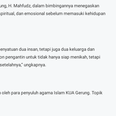
ng, H. Mahfudz, dalam bimbingannya menegaskan
 spiritual, dan emosional sebelum memasuki kehidupan
enyatuan dua insan, tetapi juga dua keluarga dan
on pengantin untuk tidak hanya siap menikah, tetapi
 setelahnya,” ungkapnya.
 oleh para penyuluh agama Islam KUA Gerung. Topik