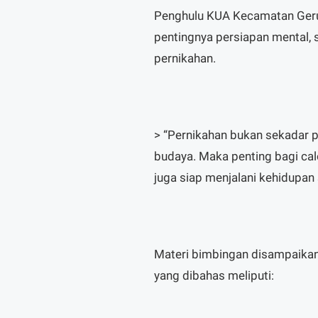
Penghulu KUA Kecamatan Geru
pentingnya persiapan mental,
pernikahan.
> “Pernikahan bukan sekadar p
budaya. Maka penting bagi cal
juga siap menjalani kehidupan
Materi bimbingan disampaikan
yang dibahas meliputi: