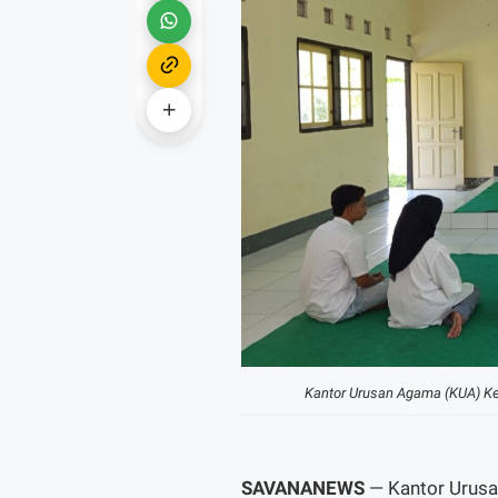
Kantor Urusan Agama (KUA) Ke
SAVANANEWS
— Kantor Urus