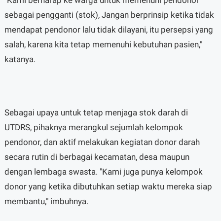
sebagai pengganti (stok), Jangan berprinsip ketika tidak
mendapat pendonor lalu tidak dilayani, itu persepsi yang
salah, karena kita tetap memenuhi kebutuhan pasien,"
katanya.
Sebagai upaya untuk tetap menjaga stok darah di
UTDRS, pihaknya merangkul sejumlah kelompok
pendonor, dan aktif melakukan kegiatan donor darah
secara rutin di berbagai kecamatan, desa maupun
dengan lembaga swasta. "Kami juga punya kelompok
donor yang ketika dibutuhkan setiap waktu mereka siap
membantu," imbuhnya.