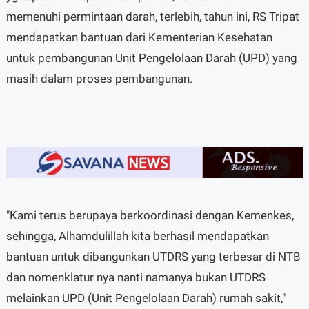
memenuhi permintaan darah, terlebih, tahun ini, RS Tripat
mendapatkan bantuan dari Kementerian Kesehatan
untuk pembangunan Unit Pengelolaan Darah (UPD) yang
masih dalam proses pembangunan.
"Kami terus berupaya berkoordinasi dengan Kemenkes,
sehingga, Alhamdulillah kita berhasil mendapatkan
bantuan untuk dibangunkan UTDRS yang terbesar di NTB
dan nomenklatur nya nanti namanya bukan UTDRS
melainkan UPD (Unit Pengelolaan Darah) rumah sakit,"