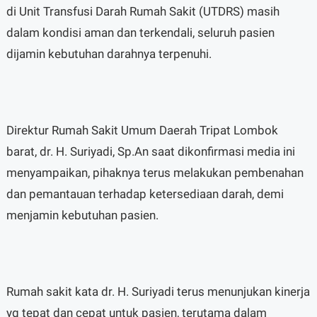
di Unit Transfusi Darah Rumah Sakit (UTDRS) masih
dalam kondisi aman dan terkendali, seluruh pasien
dijamin kebutuhan darahnya terpenuhi.
Direktur Rumah Sakit Umum Daerah Tripat Lombok
barat, dr. H. Suriyadi, Sp.An saat dikonfirmasi media ini
menyampaikan, pihaknya terus melakukan pembenahan
dan pemantauan terhadap ketersediaan darah, demi
menjamin kebutuhan pasien.
Rumah sakit kata dr. H. Suriyadi terus menunjukan kinerja
yg tepat dan cepat untuk pasien, terutama dalam