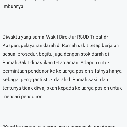
imbuhnya.
Diwaktu yang sama, Wakil Direktur RSUD Tripat dr
Kaspan, pelayanan darah di Rumah sakit tetap berjalan
sesuai prosedur, begitu juga dengan stok darah di
Rumah Sakit dipastikan tetap aman. Adapun untuk
permintaan pendonor ke keluarga pasien sifatnya hanya
sebagai pengganti stok darah di Rumah sakit dan
tentunya tidak diwajibkan kepada keluarga pasien untuk
mencari pendonor.
"Kami berharap ke warga untuk memenuhi pendonor