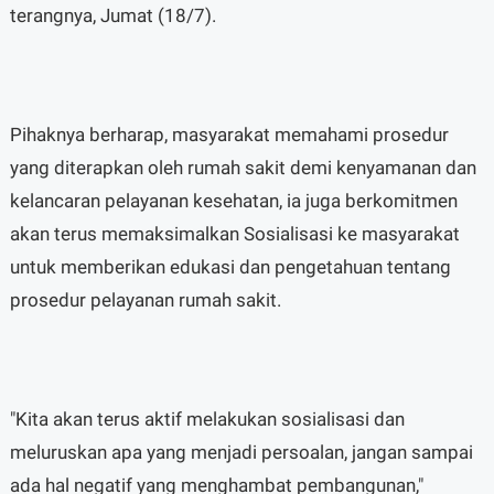
terangnya, Jumat (18/7).
Pihaknya berharap, masyarakat memahami prosedur
yang diterapkan oleh rumah sakit demi kenyamanan dan
kelancaran pelayanan kesehatan, ia juga berkomitmen
akan terus memaksimalkan Sosialisasi ke masyarakat
untuk memberikan edukasi dan pengetahuan tentang
prosedur pelayanan rumah sakit.
"Kita akan terus aktif melakukan sosialisasi dan
meluruskan apa yang menjadi persoalan, jangan sampai
ada hal negatif yang menghambat pembangunan,"