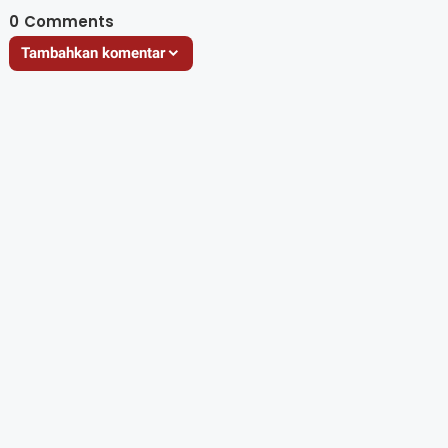
0
Comments
Tambahkan komentar