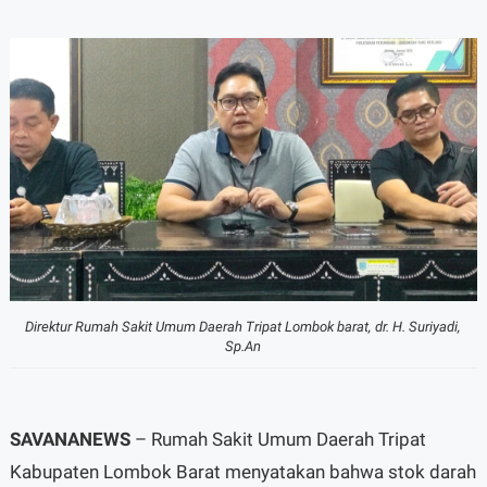
Direktur Rumah Sakit Umum Daerah Tripat Lombok barat, dr. H. Suriyadi,
Sp.An
SAVANANEWS
– Rumah Sakit Umum Daerah Tripat
Kabupaten Lombok Barat menyatakan bahwa stok darah