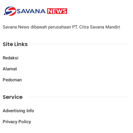
Savana News dibawah perusahaan PT. Citra Savana Mandiri
Site Links
Redaksi
Alamat
Pedoman
Service
Advertising Info
Privacy Policy