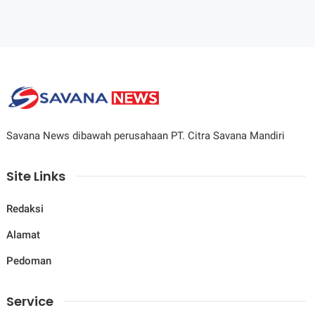
Savana News dibawah perusahaan PT. Citra Savana Mandiri
Site Links
Redaksi
Alamat
Pedoman
Service