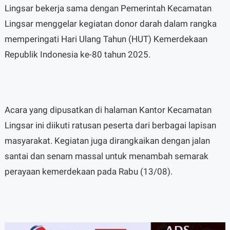
Lingsar bekerja sama dengan Pemerintah Kecamatan
Lingsar menggelar kegiatan donor darah dalam rangka
memperingati Hari Ulang Tahun (HUT) Kemerdekaan
Republik Indonesia ke-80 tahun 2025.
Acara yang dipusatkan di halaman Kantor Kecamatan
Lingsar ini diikuti ratusan peserta dari berbagai lapisan
masyarakat. Kegiatan juga dirangkaikan dengan jalan
santai dan senam massal untuk menambah semarak
perayaan kemerdekaan pada Rabu (13/08).