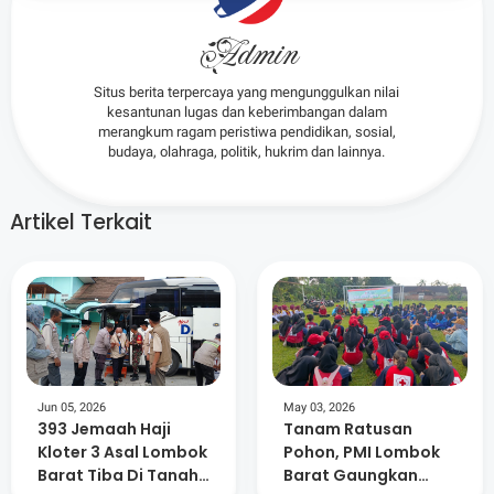
Admin
Situs berita terpercaya yang mengunggulkan nilai
kesantunan lugas dan keberimbangan dalam
merangkum ragam peristiwa pendidikan, sosial,
budaya, olahraga, politik, hukrim dan lainnya.
Artikel Terkait
Jun 05, 2026
May 03, 2026
393 Jemaah Haji
Tanam Ratusan
Kloter 3 Asal Lombok
Pohon, PMI Lombok
Barat Tiba Di Tanah
Barat Gaungkan