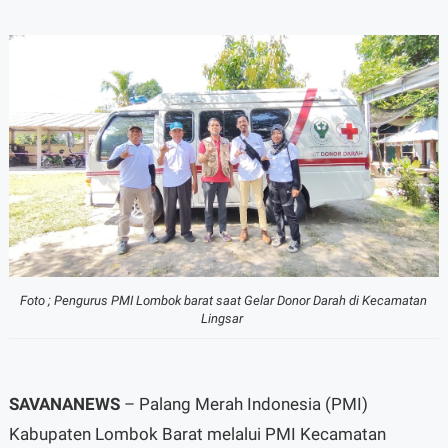
Foto ; Pengurus PMI Lombok barat saat Gelar Donor Darah di Kecamatan
Lingsar
SAVANANEWS
– Palang Merah Indonesia (PMI)
Kabupaten Lombok Barat melalui PMI Kecamatan