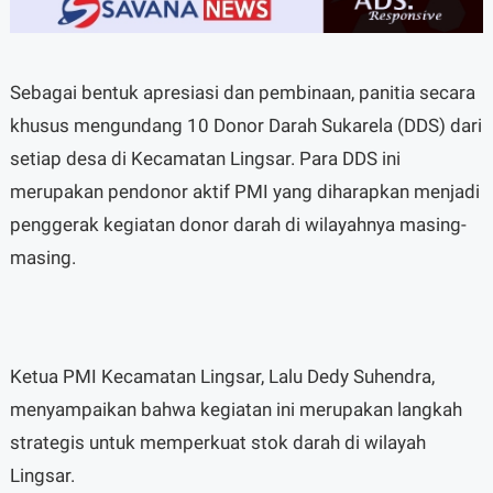
Sebagai bentuk apresiasi dan pembinaan, panitia secara
khusus mengundang 10 Donor Darah Sukarela (DDS) dari
setiap desa di Kecamatan Lingsar. Para DDS ini
merupakan pendonor aktif PMI yang diharapkan menjadi
penggerak kegiatan donor darah di wilayahnya masing-
masing.
Ketua PMI Kecamatan Lingsar, Lalu Dedy Suhendra,
menyampaikan bahwa kegiatan ini merupakan langkah
strategis untuk memperkuat stok darah di wilayah
Lingsar.