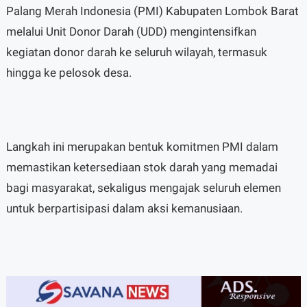
Palang Merah Indonesia (PMI) Kabupaten Lombok Barat
melalui Unit Donor Darah (UDD) mengintensifkan
kegiatan donor darah ke seluruh wilayah, termasuk
hingga ke pelosok desa.
Langkah ini merupakan bentuk komitmen PMI dalam
memastikan ketersediaan stok darah yang memadai
bagi masyarakat, sekaligus mengajak seluruh elemen
untuk berpartisipasi dalam aksi kemanusiaan.