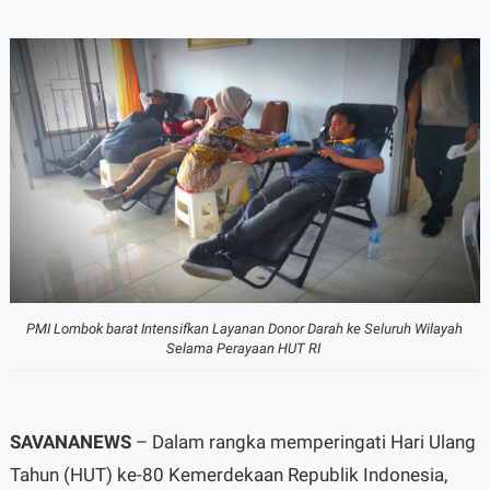
PMI Lombok barat Intensifkan Layanan Donor Darah ke Seluruh Wilayah
Selama Perayaan HUT RI
SAVANANEWS
– Dalam rangka memperingati Hari Ulang
Tahun (HUT) ke-80 Kemerdekaan Republik Indonesia,