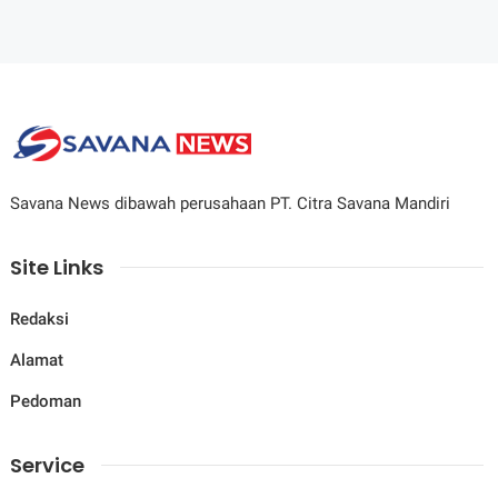
Savana News dibawah perusahaan PT. Citra Savana Mandiri
Site Links
Redaksi
Alamat
Pedoman
Service