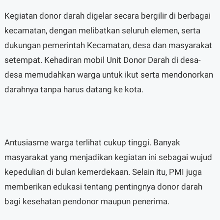
Kegiatan donor darah digelar secara bergilir di berbagai
kecamatan, dengan melibatkan seluruh elemen, serta
dukungan pemerintah Kecamatan, desa dan masyarakat
setempat. Kehadiran mobil Unit Donor Darah di desa-
desa memudahkan warga untuk ikut serta mendonorkan
darahnya tanpa harus datang ke kota.
Antusiasme warga terlihat cukup tinggi. Banyak
masyarakat yang menjadikan kegiatan ini sebagai wujud
kepedulian di bulan kemerdekaan. Selain itu, PMI juga
memberikan edukasi tentang pentingnya donor darah
bagi kesehatan pendonor maupun penerima.