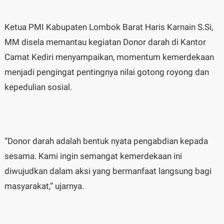
Ketua PMI Kabupaten Lombok Barat Haris Karnain S.Si,
MM disela memantau kegiatan Donor darah di Kantor
Camat Kediri menyampaikan, momentum kemerdekaan
menjadi pengingat pentingnya nilai gotong royong dan
kepedulian sosial.
“Donor darah adalah bentuk nyata pengabdian kepada
sesama. Kami ingin semangat kemerdekaan ini
diwujudkan dalam aksi yang bermanfaat langsung bagi
masyarakat,” ujarnya.