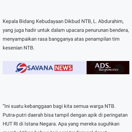
Kepala Bidang Kebudayaan Dikbud NTB, L. Abdurahim,
yang juga hadir untuk dalam upacara penurunan bendera,
menyampaikan rasa bangganya atas penampilan tim
kesenian NTB.
“Ini suatu kebanggaan bagi kita semua warga NTB.
Putra-putri daerah bisa tampil dengan apik di peringatan
HUT RI di Istana Negara. Apa yang mereka suguhkan