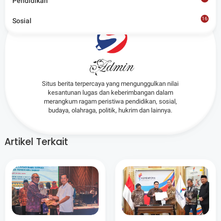
Pendidikan
16
Sosial
8
Admin
Situs berita terpercaya yang mengunggulkan nilai
kesantunan lugas dan keberimbangan dalam
merangkum ragam peristiwa pendidikan, sosial,
budaya, olahraga, politik, hukrim dan lainnya.
Artikel Terkait