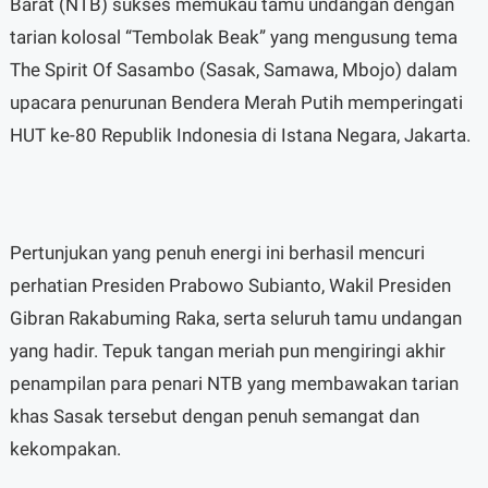
Barat (NTB) sukses memukau tamu undangan dengan
tarian kolosal “Tembolak Beak” yang mengusung tema
The Spirit Of Sasambo (Sasak, Samawa, Mbojo) dalam
upacara penurunan Bendera Merah Putih memperingati
HUT ke-80 Republik Indonesia di Istana Negara, Jakarta.
Pertunjukan yang penuh energi ini berhasil mencuri
perhatian Presiden Prabowo Subianto, Wakil Presiden
Gibran Rakabuming Raka, serta seluruh tamu undangan
yang hadir. Tepuk tangan meriah pun mengiringi akhir
penampilan para penari NTB yang membawakan tarian
khas Sasak tersebut dengan penuh semangat dan
kekompakan.