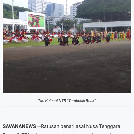
Tari Kolosal NTB “Tembolak Beak”
SAVANANEWS
—Ratusan penari asal Nusa Tenggara