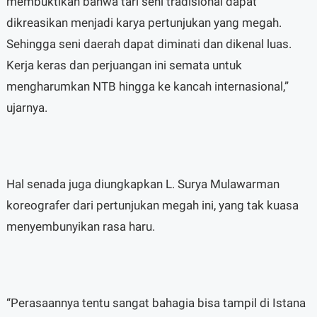
membuktikan bahwa tari seni tradisional dapat
dikreasikan menjadi karya pertunjukan yang megah.
Sehingga seni daerah dapat diminati dan dikenal luas.
Kerja keras dan perjuangan ini semata untuk
mengharumkan NTB hingga ke kancah internasional,”
ujarnya.
Hal senada juga diungkapkan L. Surya Mulawarman
koreografer dari pertunjukan megah ini, yang tak kuasa
menyembunyikan rasa haru.
“Perasaannya tentu sangat bahagia bisa tampil di Istana