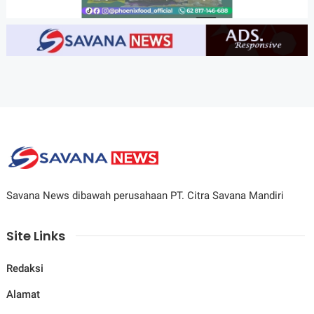
Savana News dibawah perusahaan PT. Citra Savana Mandiri
Site Links
Redaksi
Alamat