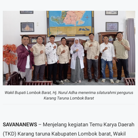
Wakil Bupati Lombok Barat, Hj. Nurul Adha menerima silaturahmi pengurus
Karang Taruna Lombok Barat
SAVANANEWS
– Menjelang kegiatan Temu Karya Daerah
(TKD) Karang taruna Kabupaten Lombok barat, Wakil