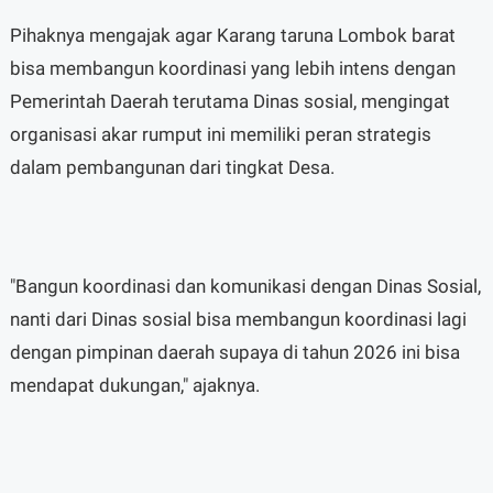
Pihaknya mengajak agar Karang taruna Lombok barat
bisa membangun koordinasi yang lebih intens dengan
Pemerintah Daerah terutama Dinas sosial, mengingat
organisasi akar rumput ini memiliki peran strategis
dalam pembangunan dari tingkat Desa.
"Bangun koordinasi dan komunikasi dengan Dinas Sosial,
nanti dari Dinas sosial bisa membangun koordinasi lagi
dengan pimpinan daerah supaya di tahun 2026 ini bisa
mendapat dukungan," ajaknya.