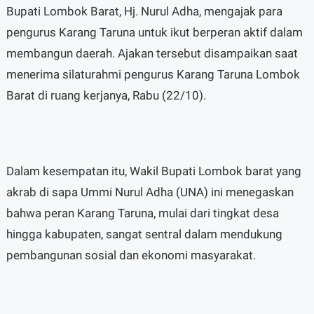
Bupati Lombok Barat, Hj. Nurul Adha, mengajak para
pengurus Karang Taruna untuk ikut berperan aktif dalam
membangun daerah. Ajakan tersebut disampaikan saat
menerima silaturahmi pengurus Karang Taruna Lombok
Barat di ruang kerjanya, Rabu (22/10).
Dalam kesempatan itu, Wakil Bupati Lombok barat yang
akrab di sapa Ummi Nurul Adha (UNA) ini menegaskan
bahwa peran Karang Taruna, mulai dari tingkat desa
hingga kabupaten, sangat sentral dalam mendukung
pembangunan sosial dan ekonomi masyarakat.