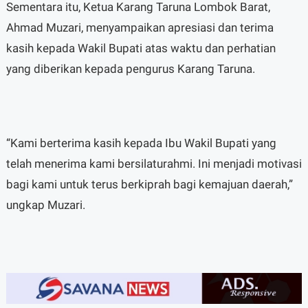
Sementara itu, Ketua Karang Taruna Lombok Barat,
Ahmad Muzari, menyampaikan apresiasi dan terima
kasih kepada Wakil Bupati atas waktu dan perhatian
yang diberikan kepada pengurus Karang Taruna.
“Kami berterima kasih kepada Ibu Wakil Bupati yang
telah menerima kami bersilaturahmi. Ini menjadi motivasi
bagi kami untuk terus berkiprah bagi kemajuan daerah,”
ungkap Muzari.