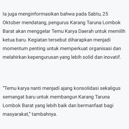
Ia juga menginformasikan bahwa pada Sabtu, 25
Oktober mendatang, pengurus Karang Taruna Lombok
Barat akan menggelar Temu Karya Daerah untuk memilih
ketua baru. Kegiatan tersebut diharapkan menjadi
momentum penting untuk memperkuat organisasi dan
melahirkan kepengurusan yang lebih solid dan inovatif.
“Temu karya nanti menjadi ajang konsolidasi sekaligus
semangat baru untuk membangun Karang Taruna
Lombok Barat yang lebih baik dan bermanfaat bagi
masyarakat,” tambahnya.