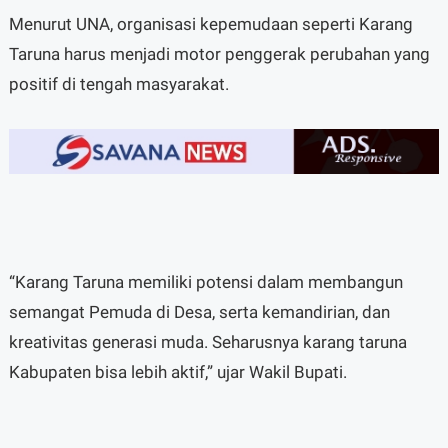
Menurut UNA, organisasi kepemudaan seperti Karang
Taruna harus menjadi motor penggerak perubahan yang
positif di tengah masyarakat.
“Karang Taruna memiliki potensi dalam membangun
semangat Pemuda di Desa, serta kemandirian, dan
kreativitas generasi muda. Seharusnya karang taruna
Kabupaten bisa lebih aktif,” ujar Wakil Bupati.