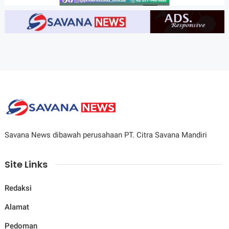
Savana News dibawah perusahaan PT. Citra Savana Mandiri
Site Links
Redaksi
Alamat
Pedoman