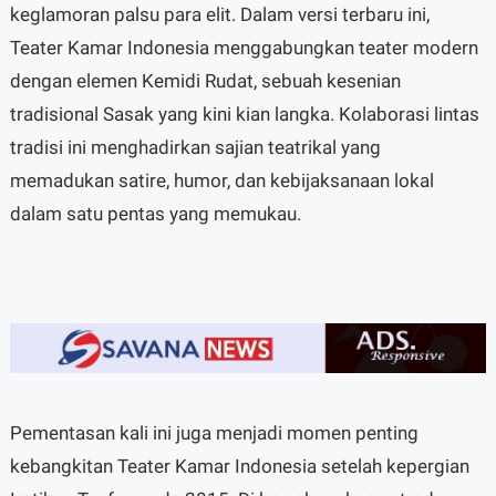
keglamoran palsu para elit. Dalam versi terbaru ini,
Teater Kamar Indonesia menggabungkan teater modern
dengan elemen Kemidi Rudat, sebuah kesenian
tradisional Sasak yang kini kian langka. Kolaborasi lintas
tradisi ini menghadirkan sajian teatrikal yang
memadukan satire, humor, dan kebijaksanaan lokal
dalam satu pentas yang memukau.
Pementasan kali ini juga menjadi momen penting
kebangkitan Teater Kamar Indonesia setelah kepergian