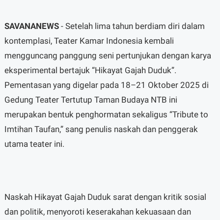
SAVANANEWS
- Setelah lima tahun berdiam diri dalam
kontemplasi, Teater Kamar Indonesia kembali
mengguncang panggung seni pertunjukan dengan karya
eksperimental bertajuk “Hikayat Gajah Duduk”.
Pementasan yang digelar pada 18–21 Oktober 2025 di
Gedung Teater Tertutup Taman Budaya NTB ini
merupakan bentuk penghormatan sekaligus “Tribute to
Imtihan Taufan,” sang penulis naskah dan penggerak
utama teater ini.
Naskah Hikayat Gajah Duduk sarat dengan kritik sosial
dan politik, menyoroti keserakahan kekuasaan dan