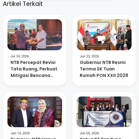
Artikel Terkait
Jul 24, 2026
Jun 23, 2026
NTB Percepat Revisi
Gubernur NTB Resmi
Tata Ruang, Perkuat
Terima SK Tuan
Mitigasi Bencana
Rumah PON XXII 2028
dan Investasi
Jun 14, 2026
Jun 05, 2026