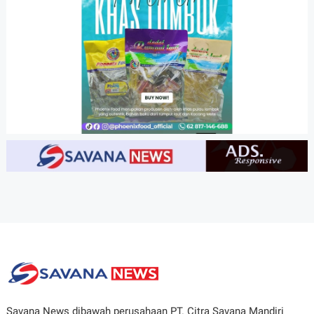
Savana News dibawah perusahaan PT. Citra Savana Mandiri