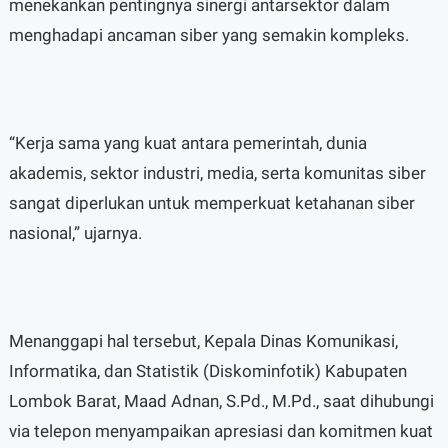
menekankan pentingnya sinergi antarsektor dalam
menghadapi ancaman siber yang semakin kompleks.
“Kerja sama yang kuat antara pemerintah, dunia
akademis, sektor industri, media, serta komunitas siber
sangat diperlukan untuk memperkuat ketahanan siber
nasional,” ujarnya.
Menanggapi hal tersebut, Kepala Dinas Komunikasi,
Informatika, dan Statistik (Diskominfotik) Kabupaten
Lombok Barat, Maad Adnan, S.Pd., M.Pd., saat dihubungi
via telepon menyampaikan apresiasi dan komitmen kuat