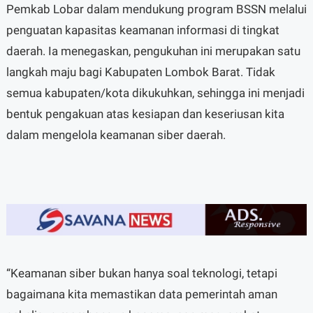
Pemkab Lobar dalam mendukung program BSSN melalui
penguatan kapasitas keamanan informasi di tingkat
daerah. Ia menegaskan, pengukuhan ini merupakan satu
langkah maju bagi Kabupaten Lombok Barat. Tidak
semua kabupaten/kota dikukuhkan, sehingga ini menjadi
bentuk pengakuan atas kesiapan dan keseriusan kita
dalam mengelola keamanan siber daerah.
“Keamanan siber bukan hanya soal teknologi, tetapi
bagaimana kita memastikan data pemerintah aman