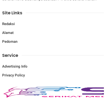
Site Links
Redaksi
Alamat
Pedoman
Service
Advertising Info
Privacy Policy