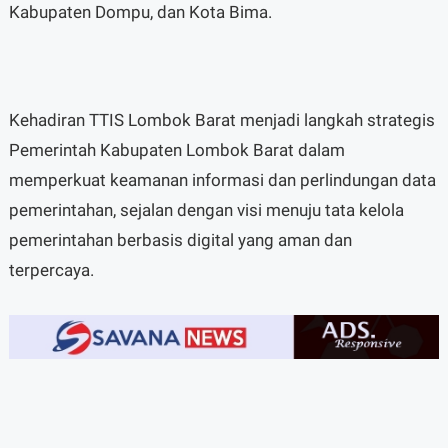
Kabupaten Dompu, dan Kota Bima.
Kehadiran TTIS Lombok Barat menjadi langkah strategis
Pemerintah Kabupaten Lombok Barat dalam
memperkuat keamanan informasi dan perlindungan data
pemerintahan, sejalan dengan visi menuju tata kelola
pemerintahan berbasis digital yang aman dan
terpercaya.