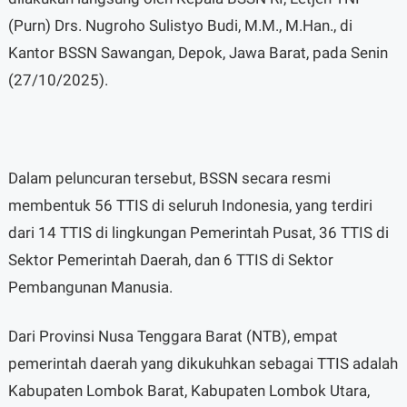
(Purn) Drs. Nugroho Sulistyo Budi, M.M., M.Han., di
Kantor BSSN Sawangan, Depok, Jawa Barat, pada Senin
(27/10/2025).
Dalam peluncuran tersebut, BSSN secara resmi
membentuk 56 TTIS di seluruh Indonesia, yang terdiri
dari 14 TTIS di lingkungan Pemerintah Pusat, 36 TTIS di
Sektor Pemerintah Daerah, dan 6 TTIS di Sektor
Pembangunan Manusia.
Dari Provinsi Nusa Tenggara Barat (NTB), empat
pemerintah daerah yang dikukuhkan sebagai TTIS adalah
Kabupaten Lombok Barat, Kabupaten Lombok Utara,