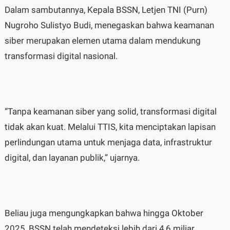
Dalam sambutannya, Kepala BSSN, Letjen TNI (Purn)
Nugroho Sulistyo Budi, menegaskan bahwa keamanan
siber merupakan elemen utama dalam mendukung
transformasi digital nasional.
“Tanpa keamanan siber yang solid, transformasi digital
tidak akan kuat. Melalui TTIS, kita menciptakan lapisan
perlindungan utama untuk menjaga data, infrastruktur
digital, dan layanan publik,” ujarnya.
Beliau juga mengungkapkan bahwa hingga Oktober
2025, BSSN telah mendeteksi lebih dari 4,6 miliar