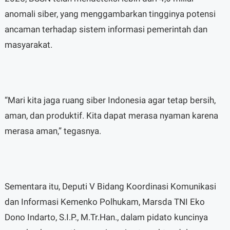
anomali siber, yang menggambarkan tingginya potensi
ancaman terhadap sistem informasi pemerintah dan
masyarakat.
“Mari kita jaga ruang siber Indonesia agar tetap bersih,
aman, dan produktif. Kita dapat merasa nyaman karena
merasa aman,” tegasnya.
Sementara itu, Deputi V Bidang Koordinasi Komunikasi
dan Informasi Kemenko Polhukam, Marsda TNI Eko
Dono Indarto, S.I.P., M.Tr.Han., dalam pidato kuncinya