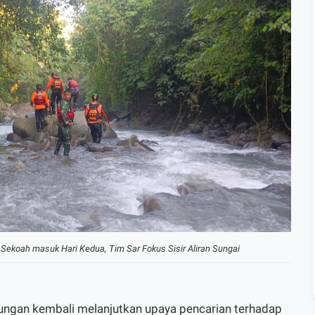
n Sekoah masuk Hari Kedua, Tim Sar Fokus Sisir Aliran Sungai
ngan kembali melanjutkan upaya pencarian terhadap