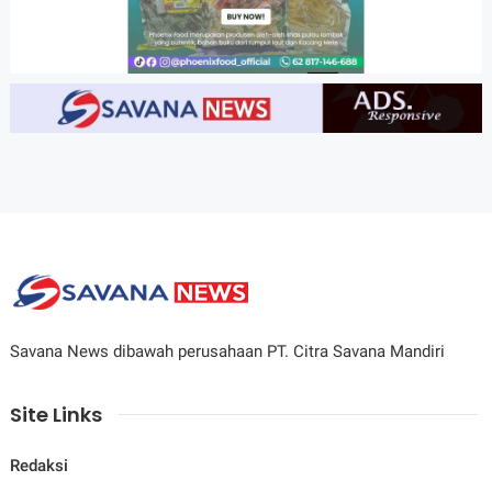
Savana News dibawah perusahaan PT. Citra Savana Mandiri
Site Links
Redaksi