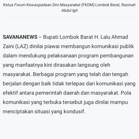
Ketua Forum Kewaspadaan Dini Masyarakat (FKDM) Lombok Barat, Rasinah
Abdul Igit
SAVANANEWS
– Bupati Lombok Barat H. Lalu Ahmad
Zaini (LAZ) dinilai piawai membangun komunikasi publik
dalam mendukung pelaksanaan program pembangunan
yang manfaatnya kini dirasakan langsung oleh
masyarakat. Berbagai program yang telah dan tengah
berjalan dengan baik tidak terlepas dari komunikasi yang
efektif antara pemerintah daerah dan masyarakat. Pola
komunikasi yang terbuka tersebut juga dinilai mampu
menciptakan situasi yang kondusif.