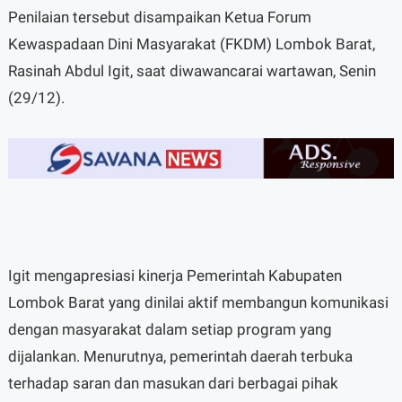
Penilaian tersebut disampaikan Ketua Forum
Kewaspadaan Dini Masyarakat (FKDM) Lombok Barat,
Rasinah Abdul Igit, saat diwawancarai wartawan, Senin
(29/12).
Igit mengapresiasi kinerja Pemerintah Kabupaten
Lombok Barat yang dinilai aktif membangun komunikasi
dengan masyarakat dalam setiap program yang
dijalankan. Menurutnya, pemerintah daerah terbuka
terhadap saran dan masukan dari berbagai pihak