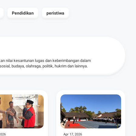
Pendidikan
peristiwa
kan nilai kesantunan lugas dan keberimbangan dalam
ial, budaya, olahraga, politik, hukrim dan lainnya.
2026
Apr 17, 2026