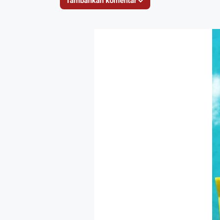
Tambahkan komentar