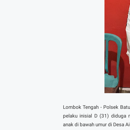
Lombok Tengah - Polsek Batu
pelaku inisial D (31) diduga
anak di bawah umur di Desa Ai