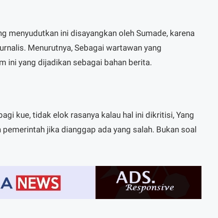
ng menyudutkan ini disayangkan oleh Sumade, karena
urnalis. Menurutnya, Sebagai wartawan yang
 ini yang dijadikan sebagai bahan berita.
agi kue, tidak elok rasanya kalau hal ini dikritisi, Yang
kan pemerintah jika dianggap ada yang salah. Bukan soal