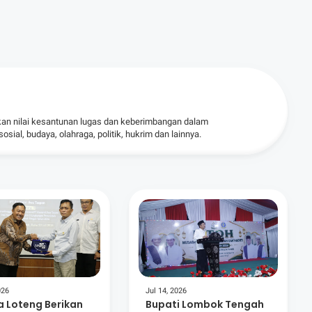
kan nilai kesantunan lugas dan keberimbangan dalam
ial, budaya, olahraga, politik, hukrim dan lainnya.
026
Jul 14, 2026
 Loteng Berikan
Bupati Lombok Tengah