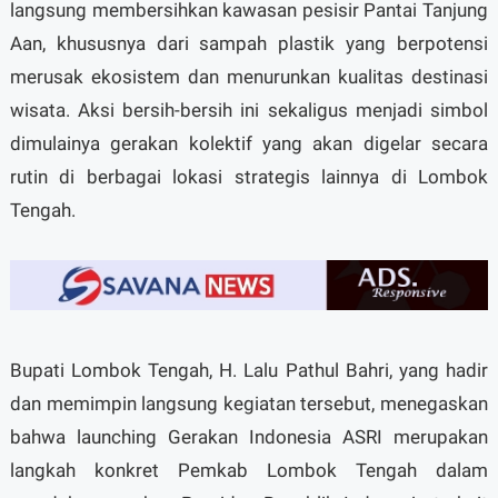
langsung membersihkan kawasan pesisir Pantai Tanjung
Aan, khususnya dari sampah plastik yang berpotensi
merusak ekosistem dan menurunkan kualitas destinasi
wisata. Aksi bersih-bersih ini sekaligus menjadi simbol
dimulainya gerakan kolektif yang akan digelar secara
rutin di berbagai lokasi strategis lainnya di Lombok
Tengah.
Bupati Lombok Tengah, H. Lalu Pathul Bahri, yang hadir
dan memimpin langsung kegiatan tersebut, menegaskan
bahwa launching Gerakan Indonesia ASRI merupakan
langkah konkret Pemkab Lombok Tengah dalam