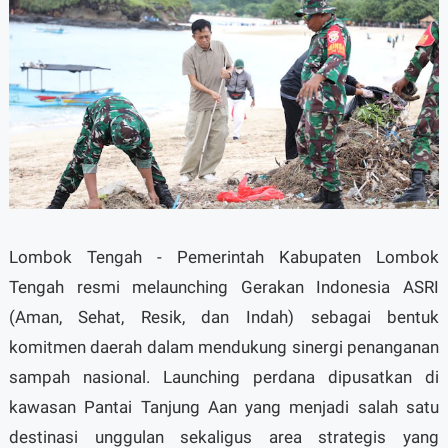
Lombok Tengah - Pemerintah Kabupaten Lombok
Tengah resmi melaunching Gerakan Indonesia ASRI
(Aman, Sehat, Resik, dan Indah) sebagai bentuk
komitmen daerah dalam mendukung sinergi penanganan
sampah nasional. Launching perdana dipusatkan di
kawasan Pantai Tanjung Aan yang menjadi salah satu
destinasi unggulan sekaligus area strategis yang