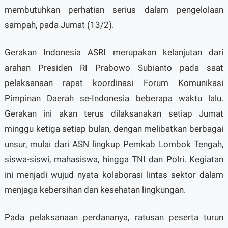
membutuhkan perhatian serius dalam pengelolaan
sampah, pada Jumat (13/2).
Gerakan Indonesia ASRI merupakan kelanjutan dari
arahan Presiden RI Prabowo Subianto pada saat
pelaksanaan rapat koordinasi Forum Komunikasi
Pimpinan Daerah se-Indonesia beberapa waktu lalu.
Gerakan ini akan terus dilaksanakan setiap Jumat
minggu ketiga setiap bulan, dengan melibatkan berbagai
unsur, mulai dari ASN lingkup Pemkab Lombok Tengah,
siswa-siswi, mahasiswa, hingga TNI dan Polri. Kegiatan
ini menjadi wujud nyata kolaborasi lintas sektor dalam
menjaga kebersihan dan kesehatan lingkungan.
Pada pelaksanaan perdananya, ratusan peserta turun