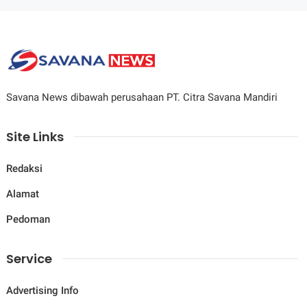
Savana News dibawah perusahaan PT. Citra Savana Mandiri
Site Links
Redaksi
Alamat
Pedoman
Service
Advertising Info