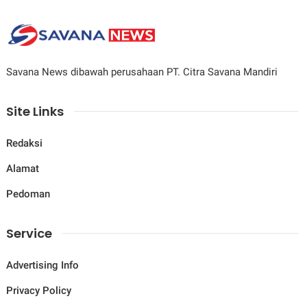
Savana News dibawah perusahaan PT. Citra Savana Mandiri
Site Links
Redaksi
Alamat
Pedoman
Service
Advertising Info
Privacy Policy