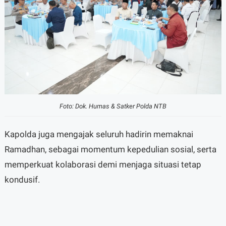
Foto: Dok. Humas & Satker Polda NTB
Kapolda juga mengajak seluruh hadirin memaknai
Ramadhan, sebagai momentum kepedulian sosial, serta
memperkuat kolaborasi demi menjaga situasi tetap
kondusif.