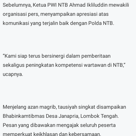
Sebelumnya, Ketua PWI NTB Ahmad Ikliluddin mewakili
organisasi pers, menyampaikan apresiasi atas
komunikasi yang terjalin baik dengan Polda NTB.
“Kami siap terus bersinergi dalam pemberitaan
sekaligus peningkatan kompetensi wartawan di NTB,”
ucapnya.
Menjelang azan magrib, tausiyah singkat disampaikan
Bhabinkamtibmas Desa Janapria, Lombok Tengah.
Pesan yang dibawakan mengajak seluruh peserta
memperkuat keikhlasan dan kebersamaan.