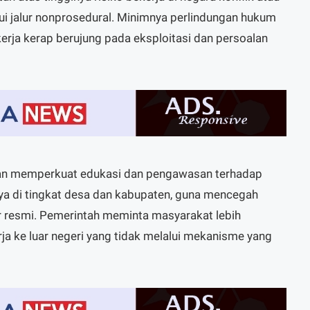
lui jalur nonprosedural. Minimnya perlindungan hukum
erja kerap berujung pada eksploitasi dan persoalan
n memperkuat edukasi dan pengawasan terhadap
ya di tingkat desa dan kabupaten, guna mencegah
 resmi. Pemerintah meminta masyarakat lebih
a ke luar negeri yang tidak melalui mekanisme yang