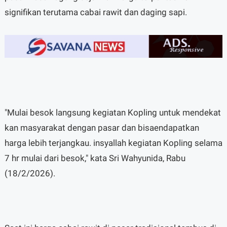
signifikan terutama cabai rawit dan daging sapi.
"Mulai besok langsung kegiatan Kopling untuk mendekat
kan masyarakat dengan pasar dan bisaendapatkan
harga lebih terjangkau. insyallah kegiatan Kopling selama
7 hr mulai dari besok," kata Sri Wahyunida, Rabu
(18/2/2026).