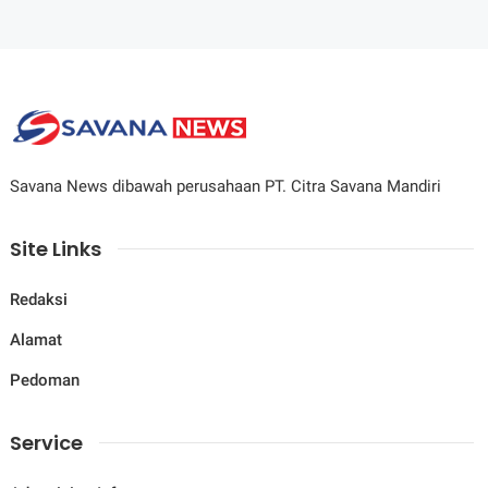
Savana News dibawah perusahaan PT. Citra Savana Mandiri
Site Links
Redaksi
Alamat
Pedoman
Service