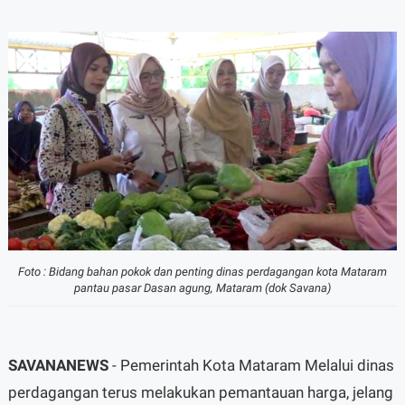
Foto : Bidang bahan pokok dan penting dinas perdagangan kota Mataram
pantau pasar Dasan agung, Mataram (dok Savana)
SAVANANEWS
- Pemerintah Kota Mataram Melalui dinas
perdagangan terus melakukan pemantauan harga, jelang