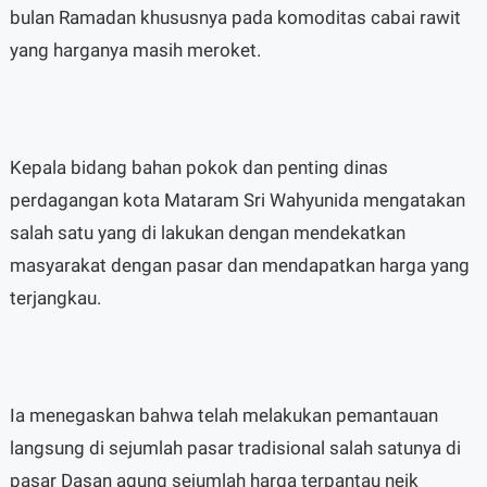
bulan Ramadan khususnya pada komoditas cabai rawit
yang harganya masih meroket.
Kepala bidang bahan pokok dan penting dinas
perdagangan kota Mataram Sri Wahyunida mengatakan
salah satu yang di lakukan dengan mendekatkan
masyarakat dengan pasar dan mendapatkan harga yang
terjangkau.
Ia menegaskan bahwa telah melakukan pemantauan
langsung di sejumlah pasar tradisional salah satunya di
pasar Dasan agung sejumlah harga terpantau neik