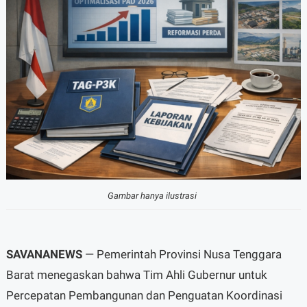
Gambar hanya ilustrasi
SAVANANEWS
— Pemerintah Provinsi Nusa Tenggara
Barat menegaskan bahwa Tim Ahli Gubernur untuk
Percepatan Pembangunan dan Penguatan Koordinasi