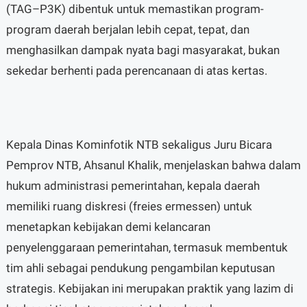
(TAG–P3K) dibentuk untuk memastikan program-
program daerah berjalan lebih cepat, tepat, dan
menghasilkan dampak nyata bagi masyarakat, bukan
sekedar berhenti pada perencanaan di atas kertas.
Kepala Dinas Kominfotik NTB sekaligus Juru Bicara
Pemprov NTB, Ahsanul Khalik, menjelaskan bahwa dalam
hukum administrasi pemerintahan, kepala daerah
memiliki ruang diskresi (freies ermessen) untuk
menetapkan kebijakan demi kelancaran
penyelenggaraan pemerintahan, termasuk membentuk
tim ahli sebagai pendukung pengambilan keputusan
strategis. Kebijakan ini merupakan praktik yang lazim di