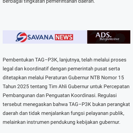
berbagai tingkatan pemerintahan daerah.
Pembentukan TAG–P3K, lanjutnya, telah melalui proses
legal dan koordinatif dengan pemerintah pusat serta
ditetapkan melalui Peraturan Gubernur NTB Nomor 15
Tahun 2025 tentang Tim Ahli Gubernur untuk Percepatan
Pembangunan dan Penguatan Koordinasi. Regulasi
tersebut menegaskan bahwa TAG–P3K bukan perangkat
daerah dan tidak menjalankan fungsi pelayanan publik,
melainkan instrumen pendukung kebijakan gubernur.