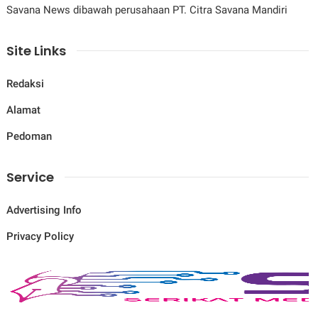
Savana News dibawah perusahaan PT. Citra Savana Mandiri
Site Links
Redaksi
Alamat
Pedoman
Service
Advertising Info
Privacy Policy