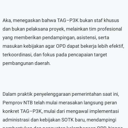
Aka, menegaskan bahwa TAG–P3K bukan staf khusus
dan bukan pelaksana proyek, melainkan tim profesional
yang memberikan pendampingan, asistensi, serta
masukan kebijakan agar OPD dapat bekerja lebih efektif,
terkoordinasi, dan fokus pada pencapaian target
pembangunan daerah.
Dalam praktik penyelenggaraan pemerintahan saat ini,
Pemprov NTB telah mulai merasakan langsung peran
konkret TAG–P3K, mulai dari mengawal implementasi
administrasi dan kebijakan SOTK baru, mendampingi