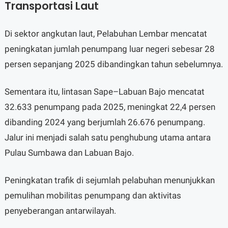
Transportasi Laut
Di sektor angkutan laut, Pelabuhan Lembar mencatat
peningkatan jumlah penumpang luar negeri sebesar 28
persen sepanjang 2025 dibandingkan tahun sebelumnya.
Sementara itu, lintasan Sape–Labuan Bajo mencatat
32.633 penumpang pada 2025, meningkat 22,4 persen
dibanding 2024 yang berjumlah 26.676 penumpang.
Jalur ini menjadi salah satu penghubung utama antara
Pulau Sumbawa dan Labuan Bajo.
Peningkatan trafik di sejumlah pelabuhan menunjukkan
pemulihan mobilitas penumpang dan aktivitas
penyeberangan antarwilayah.