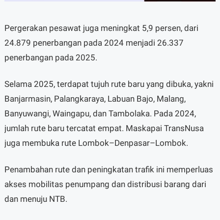
Pergerakan pesawat juga meningkat 5,9 persen, dari
24.879 penerbangan pada 2024 menjadi 26.337
penerbangan pada 2025.
Selama 2025, terdapat tujuh rute baru yang dibuka, yakni
Banjarmasin, Palangkaraya, Labuan Bajo, Malang,
Banyuwangi, Waingapu, dan Tambolaka. Pada 2024,
jumlah rute baru tercatat empat. Maskapai TransNusa
juga membuka rute Lombok–Denpasar–Lombok.
Penambahan rute dan peningkatan trafik ini memperluas
akses mobilitas penumpang dan distribusi barang dari
dan menuju NTB.