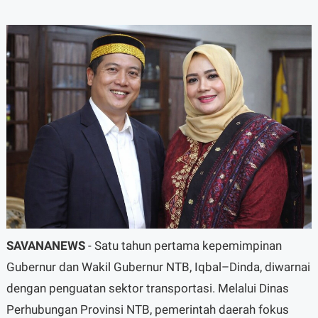
SAVANANEWS
- Satu tahun pertama kepemimpinan
Gubernur dan Wakil Gubernur NTB, Iqbal–Dinda, diwarnai
dengan penguatan sektor transportasi. Melalui Dinas
Perhubungan Provinsi NTB, pemerintah daerah fokus