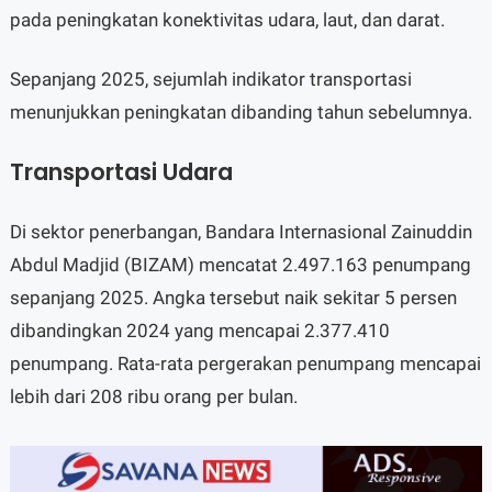
pada peningkatan konektivitas udara, laut, dan darat.
Sepanjang 2025, sejumlah indikator transportasi
menunjukkan peningkatan dibanding tahun sebelumnya.
Transportasi Udara
Di sektor penerbangan, Bandara Internasional Zainuddin
Abdul Madjid (BIZAM) mencatat 2.497.163 penumpang
sepanjang 2025. Angka tersebut naik sekitar 5 persen
dibandingkan 2024 yang mencapai 2.377.410
penumpang. Rata-rata pergerakan penumpang mencapai
lebih dari 208 ribu orang per bulan.