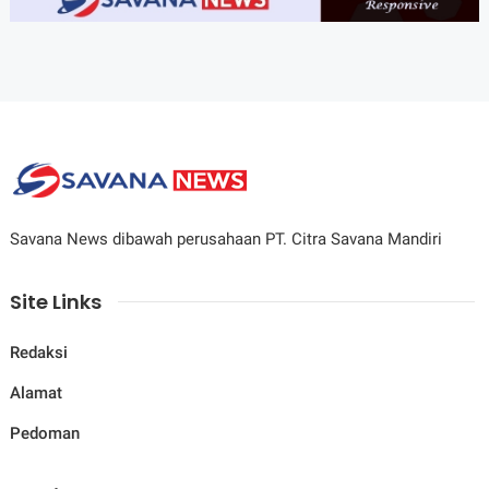
Savana News dibawah perusahaan PT. Citra Savana Mandiri
Site Links
Redaksi
Alamat
Pedoman