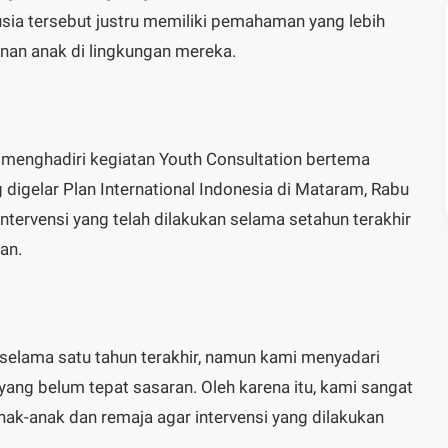
sia tersebut justru memiliki pemahaman yang lebih
inan anak di lingkungan mereka.
t menghadiri kegiatan Youth Consultation bertema
digelar Plan International Indonesia di Mataram, Rabu
intervensi yang telah dilakukan selama setahun terakhir
an.
 selama satu tahun terakhir, namun kami menyadari
ng belum tepat sasaran. Oleh karena itu, kami sangat
k-anak dan remaja agar intervensi yang dilakukan