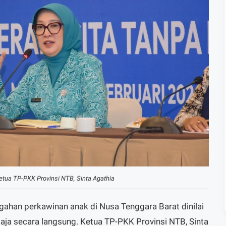
Ketua TP-PKK Provinsi NTB, Sinta Agathia
ahan perkawinan anak di Nusa Tenggara Barat dinilai
aja secara langsung. Ketua TP-PKK Provinsi NTB, Sinta